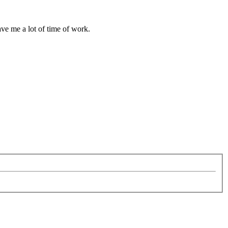
save me a lot of time of work.