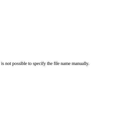
 is not possible to specify the file name manually.