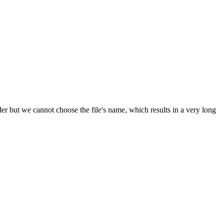
der but we cannot choose the file's name, which results in a very long