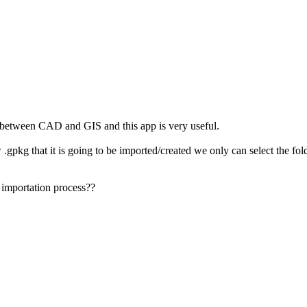
rk between CAD and GIS and this app is very useful.
.gpkg that it is going to be imported/created we only can select the fol
e importation process??