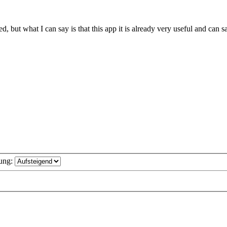
d, but what I can say is that this app it is already very useful and can 
ung: