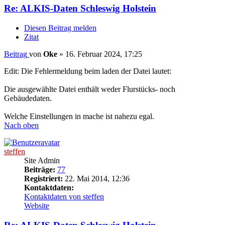
Re: ALKIS-Daten Schleswig Holstein
Diesen Beitrag melden
Zitat
Beitrag
von
Oke
»
16. Februar 2024, 17:25
Edit: Die Fehlermeldung beim laden der Datei lautet:
Die ausgewählte Datei enthält weder Flurstücks- noch
Gebäudedaten.
Welche Einstellungen in mache ist nahezu egal.
Nach oben
steffen
Site Admin
Beiträge:
77
Registriert:
22. Mai 2014, 12:36
Kontaktdaten:
Kontaktdaten von steffen
Website