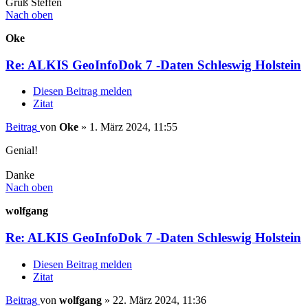
Gruß Steffen
Nach oben
Oke
Re: ALKIS GeoInfoDok 7 -Daten Schleswig Holstein
Diesen Beitrag melden
Zitat
Beitrag
von
Oke
»
1. März 2024, 11:55
Genial!
Danke
Nach oben
wolfgang
Re: ALKIS GeoInfoDok 7 -Daten Schleswig Holstein
Diesen Beitrag melden
Zitat
Beitrag
von
wolfgang
»
22. März 2024, 11:36