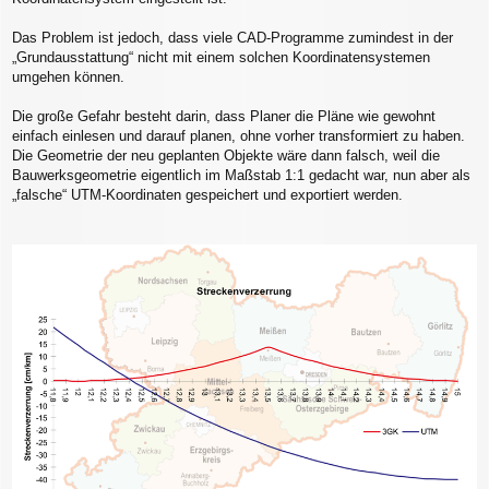
g
Das Problem ist jedoch, dass viele CAD-Programme zumindest in der
„Grundausstattung“ nicht mit einem solchen Koordinatensystemen
umgehen können.
Die große Gefahr besteht darin, dass Planer die Pläne wie gewohnt
einfach einlesen und darauf planen, ohne vorher transformiert zu haben.
Die Geometrie der neu geplanten Objekte wäre dann falsch, weil die
Bauwerksgeometrie eigentlich im Maßstab 1:1 gedacht war, nun aber als
„falsche“ UTM-Koordinaten gespeichert und exportiert werden.