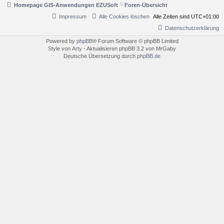
Homepage GIS-Anwendungen EZUSoft
Foren-Übersicht
Impressum
Alle Cookies löschen
Alle Zeiten sind
UTC+01:00
Datenschutzerklärung
Powered by
phpBB
® Forum Software © phpBB Limited
Style von
Arty
- Aktualisieren phpBB 3.2 von MrGaby
Deutsche Übersetzung durch
phpBB.de