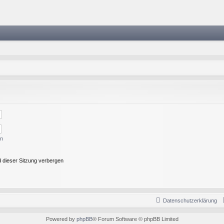
en
 dieser Sitzung verbergen
Datenschutzerklärung
Powered by
phpBB
® Forum Software © phpBB Limited