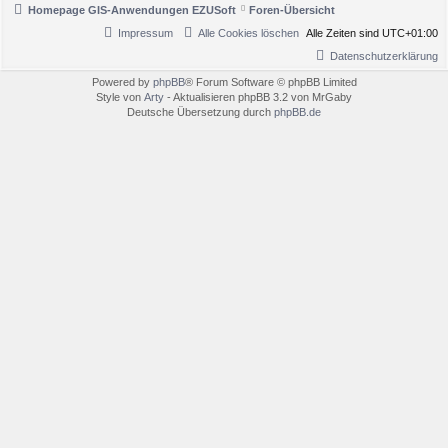
Homepage GIS-Anwendungen EZUSoft
Foren-Übersicht
Impressum
Alle Cookies löschen
Alle Zeiten sind
UTC+01:00
Datenschutzerklärung
Powered by
phpBB
® Forum Software © phpBB Limited
Style von
Arty
- Aktualisieren phpBB 3.2 von MrGaby
Deutsche Übersetzung durch
phpBB.de