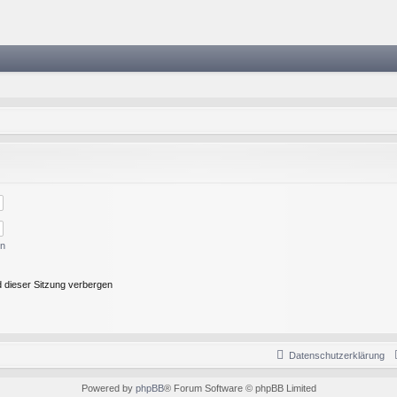
en
 dieser Sitzung verbergen
Datenschutzerklärung
Powered by
phpBB
® Forum Software © phpBB Limited