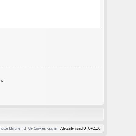
nd
hutzerklärung
Alle Cookies löschen
Alle Zeiten sind
UTC+01:00