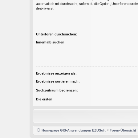
automatisch mit durchsucht, sofern du die Option „Unterforen durch
deaktivierst.
Unterforen durchsuchen:
Innerhalb suchen:
Ergebnisse anzeigen als:
Ergebnisse sortieren nach:
Suchzeitraum begrenzen:
Die ersten:
Homepage GIS-Anwendungen EZUSoft
Foren-Übersicht