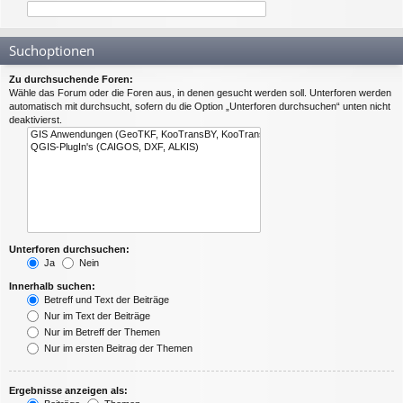
Suchoptionen
Zu durchsuchende Foren:
Wähle das Forum oder die Foren aus, in denen gesucht werden soll. Unterforen werden
automatisch mit durchsucht, sofern du die Option „Unterforen durchsuchen“ unten nicht
deaktivierst.
Unterforen durchsuchen:
Ja
Nein
Innerhalb suchen:
Betreff und Text der Beiträge
Nur im Text der Beiträge
Nur im Betreff der Themen
Nur im ersten Beitrag der Themen
Ergebnisse anzeigen als: