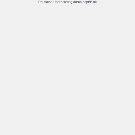
Deutsche Übersetzung durch
phpBB.de