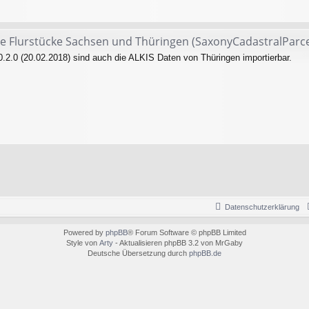
ire Flurstücke Sachsen und Thüringen (SaxonyCadastralParce
0.2.0 (20.02.2018) sind auch die ALKIS Daten von Thüringen importierbar.
Datenschutzerklärung
Powered by
phpBB
® Forum Software © phpBB Limited
Style von
Arty
- Aktualisieren phpBB 3.2 von MrGaby
Deutsche Übersetzung durch
phpBB.de