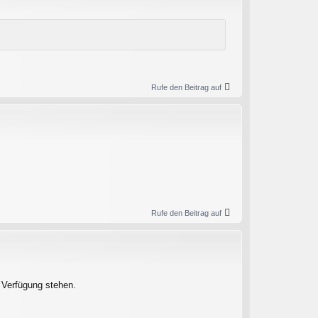
Rufe den Beitrag auf
Rufe den Beitrag auf
 Verfügung stehen.