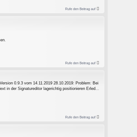
Rufe den Beitrag auf
men.
Rufe den Beitrag auf
t Version 0.9.3 vom 14.11.2019 28.10.2019: Problem: Bei
t in der Signatureditor lagerichtig positionieren Erled...
Rufe den Beitrag auf