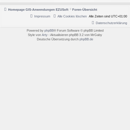
Homepage GIS-Anwendungen EZUSoft
Foren-Übersicht
Impressum
Alle Cookies löschen
Alle Zeiten sind
UTC+01:00
Datenschutzerklärung
Powered by
phpBB
® Forum Software © phpBB Limited
Style von
Arty
- Aktualisieren phpBB 3.2 von MrGaby
Deutsche Übersetzung durch
phpBB.de