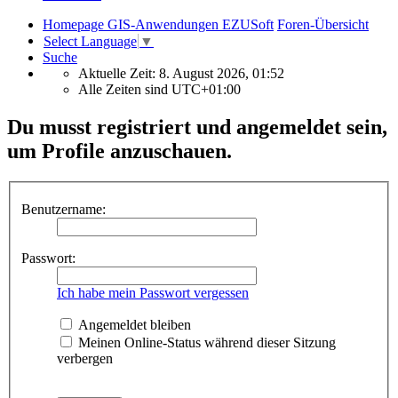
Homepage GIS-Anwendungen EZUSoft
Foren-Übersicht
Select Language
▼
Suche
Aktuelle Zeit: 8. August 2026, 01:52
Alle Zeiten sind
UTC+01:00
Du musst registriert und angemeldet sein,
um Profile anzuschauen.
Benutzername:
Passwort:
Ich habe mein Passwort vergessen
Angemeldet bleiben
Meinen Online-Status während dieser Sitzung
verbergen