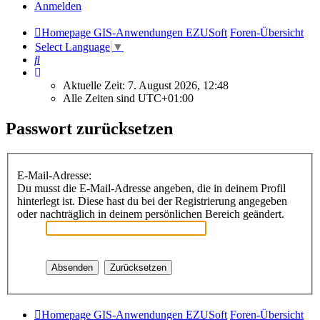
Anmelden
Homepage GIS-Anwendungen EZUSoft
Foren-Übersicht
Select Language
▼
Suche
Aktuelle Zeit: 7. August 2026, 12:48
Alle Zeiten sind
UTC+01:00
Passwort zurücksetzen
E-Mail-Adresse:
Du musst die E-Mail-Adresse angeben, die in deinem Profil
hinterlegt ist. Diese hast du bei der Registrierung angegeben
oder nachträglich in deinem persönlichen Bereich geändert.
Homepage GIS-Anwendungen EZUSoft
Foren-Übersicht