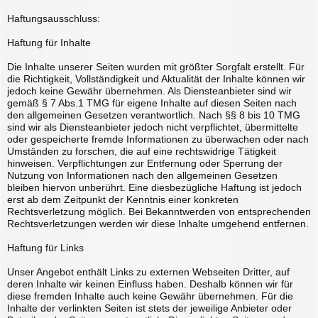
Haftungsausschluss:
Haftung für Inhalte
Die Inhalte unserer Seiten wurden mit größter Sorgfalt erstellt. Für
die Richtigkeit, Vollständigkeit und Aktualität der Inhalte können wir
jedoch keine Gewähr übernehmen. Als Diensteanbieter sind wir
gemäß § 7 Abs.1 TMG für eigene Inhalte auf diesen Seiten nach
den allgemeinen Gesetzen verantwortlich. Nach §§ 8 bis 10 TMG
sind wir als Diensteanbieter jedoch nicht verpflichtet, übermittelte
oder gespeicherte fremde Informationen zu überwachen oder nach
Umständen zu forschen, die auf eine rechtswidrige Tätigkeit
hinweisen. Verpflichtungen zur Entfernung oder Sperrung der
Nutzung von Informationen nach den allgemeinen Gesetzen
bleiben hiervon unberührt. Eine diesbezügliche Haftung ist jedoch
erst ab dem Zeitpunkt der Kenntnis einer konkreten
Rechtsverletzung möglich. Bei Bekanntwerden von entsprechenden
Rechtsverletzungen werden wir diese Inhalte umgehend entfernen.
Haftung für Links
Unser Angebot enthält Links zu externen Webseiten Dritter, auf
deren Inhalte wir keinen Einfluss haben. Deshalb können wir für
diese fremden Inhalte auch keine Gewähr übernehmen. Für die
Inhalte der verlinkten Seiten ist stets der jeweilige Anbieter oder