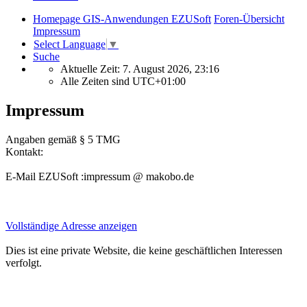
Homepage GIS-Anwendungen EZUSoft
Foren-Übersicht
Impressum
Select Language
▼
Suche
Aktuelle Zeit: 7. August 2026, 23:16
Alle Zeiten sind
UTC+01:00
Impressum
Angaben gemäß § 5 TMG
Kontakt:
E-Mail EZUSoft :impressum @ makobo.de
Vollständige Adresse anzeigen
Dies ist eine private Website, die keine geschäftlichen Interessen
verfolgt.