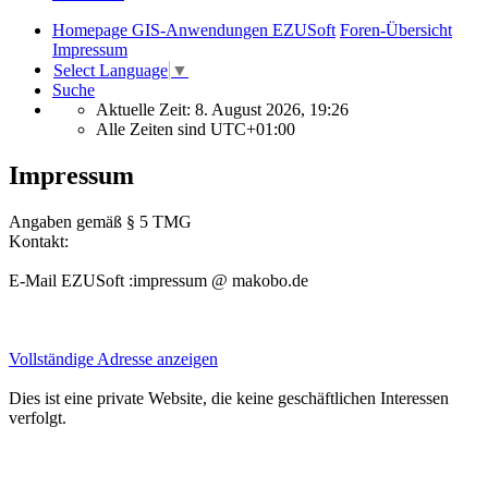
Homepage GIS-Anwendungen EZUSoft
Foren-Übersicht
Impressum
Select Language
▼
Suche
Aktuelle Zeit: 8. August 2026, 19:26
Alle Zeiten sind
UTC+01:00
Impressum
Angaben gemäß § 5 TMG
Kontakt:
E-Mail EZUSoft :impressum @ makobo.de
Vollständige Adresse anzeigen
Dies ist eine private Website, die keine geschäftlichen Interessen
verfolgt.