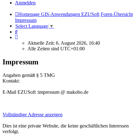
Anmelden
Homepage GIS-Anwendungen EZUSoft
Foren-Übersicht
Impressum
Select Language
▼
Suche
Aktuelle Zeit: 6. August 2026, 16:40
Alle Zeiten sind
UTC+01:00
Impressum
Angaben gemäß § 5 TMG
Kontakt:
E-Mail EZUSoft :impressum @ makobo.de
Vollständige Adresse anzeigen
Dies ist eine private Website, die keine geschäftlichen Interessen
verfolgt.