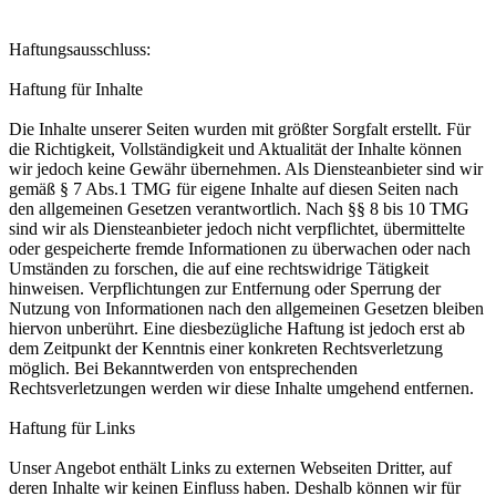
Haftungsausschluss:
Haftung für Inhalte
Die Inhalte unserer Seiten wurden mit größter Sorgfalt erstellt. Für
die Richtigkeit, Vollständigkeit und Aktualität der Inhalte können
wir jedoch keine Gewähr übernehmen. Als Diensteanbieter sind wir
gemäß § 7 Abs.1 TMG für eigene Inhalte auf diesen Seiten nach
den allgemeinen Gesetzen verantwortlich. Nach §§ 8 bis 10 TMG
sind wir als Diensteanbieter jedoch nicht verpflichtet, übermittelte
oder gespeicherte fremde Informationen zu überwachen oder nach
Umständen zu forschen, die auf eine rechtswidrige Tätigkeit
hinweisen. Verpflichtungen zur Entfernung oder Sperrung der
Nutzung von Informationen nach den allgemeinen Gesetzen bleiben
hiervon unberührt. Eine diesbezügliche Haftung ist jedoch erst ab
dem Zeitpunkt der Kenntnis einer konkreten Rechtsverletzung
möglich. Bei Bekanntwerden von entsprechenden
Rechtsverletzungen werden wir diese Inhalte umgehend entfernen.
Haftung für Links
Unser Angebot enthält Links zu externen Webseiten Dritter, auf
deren Inhalte wir keinen Einfluss haben. Deshalb können wir für