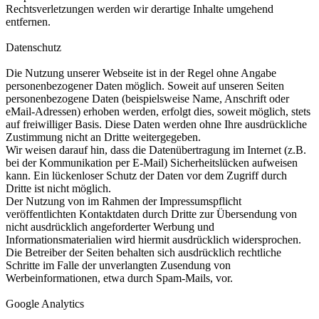
Rechtsverletzungen werden wir derartige Inhalte umgehend
entfernen.
Datenschutz
Die Nutzung unserer Webseite ist in der Regel ohne Angabe
personenbezogener Daten möglich. Soweit auf unseren Seiten
personenbezogene Daten (beispielsweise Name, Anschrift oder
eMail-Adressen) erhoben werden, erfolgt dies, soweit möglich, stets
auf freiwilliger Basis. Diese Daten werden ohne Ihre ausdrückliche
Zustimmung nicht an Dritte weitergegeben.
Wir weisen darauf hin, dass die Datenübertragung im Internet (z.B.
bei der Kommunikation per E-Mail) Sicherheitslücken aufweisen
kann. Ein lückenloser Schutz der Daten vor dem Zugriff durch
Dritte ist nicht möglich.
Der Nutzung von im Rahmen der Impressumspflicht
veröffentlichten Kontaktdaten durch Dritte zur Übersendung von
nicht ausdrücklich angeforderter Werbung und
Informationsmaterialien wird hiermit ausdrücklich widersprochen.
Die Betreiber der Seiten behalten sich ausdrücklich rechtliche
Schritte im Falle der unverlangten Zusendung von
Werbeinformationen, etwa durch Spam-Mails, vor.
Google Analytics