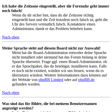
Ich habe die Zeitzone eingestellt, aber die Forenuhr geht immer
noch falsch!
Wenn du dir sicher bist, dass du die Zeitzone richtig
eingestellt hast und die Zeit trotzdem noch falsch ist, geht die
Uhr des Servers vermutlich falsch. Kontaktiere einen
Administrator, damit er das Problem beheben kann.
Nach oben
Meine Sprache steht auf diesem Board nicht zur Auswahl!
Meist hat die Board-Administration entweder deine Sprache
nicht installiert oder niemand hat das Forum bislang in deine
Sprache übersetzt. Frage ggf. einen Board-Administrator, ob
er das Sprachpaket, das du benötigst, installieren kann. Falls
es noch nicht existiert, würden wir uns freuen, wenn du es
übersetzen würdest. Weitere Informationen dazu können auf
der Website von
phpBB Limited
oder auf
phpBB.de
gefunden werden.
Nach oben
Was sind das für Bilder, die bei meinem Benutzernamen
angezeigt werden?