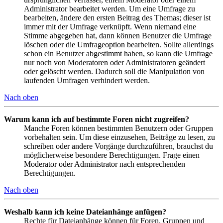
Administrator bearbeitet werden. Um eine Umfrage zu
bearbeiten, ändere den ersten Beitrag des Themas; dieser ist
immer mit der Umfrage verknüpft. Wenn niemand eine
Stimme abgegeben hat, dann können Benutzer die Umfrage
löschen oder die Umfrageoption bearbeiten. Sollte allerdings
schon ein Benutzer abgestimmt haben, so kann die Umfrage
nur noch von Moderatoren oder Administratoren geändert
oder gelöscht werden. Dadurch soll die Manipulation von
laufenden Umfragen verhindert werden.
Nach oben
Warum kann ich auf bestimmte Foren nicht zugreifen?
Manche Foren können bestimmten Benutzern oder Gruppen
vorbehalten sein. Um diese einzusehen, Beiträge zu lesen, zu
schreiben oder andere Vorgänge durchzuführen, brauchst du
möglicherweise besondere Berechtigungen. Frage einen
Moderator oder Administrator nach entsprechenden
Berechtigungen.
Nach oben
Weshalb kann ich keine Dateianhänge anfügen?
Rechte für Dateianhänge können für Foren, Gruppen und