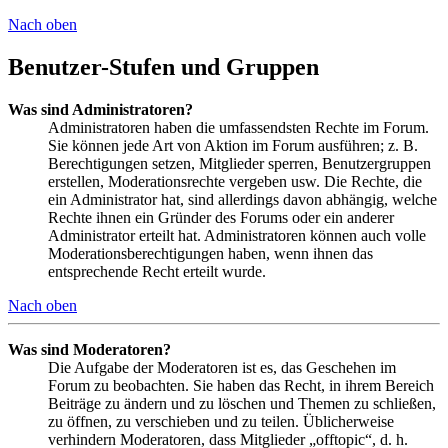
Nach oben
Benutzer-Stufen und Gruppen
Was sind Administratoren?
Administratoren haben die umfassendsten Rechte im Forum.
Sie können jede Art von Aktion im Forum ausführen; z. B.
Berechtigungen setzen, Mitglieder sperren, Benutzergruppen
erstellen, Moderationsrechte vergeben usw. Die Rechte, die
ein Administrator hat, sind allerdings davon abhängig, welche
Rechte ihnen ein Gründer des Forums oder ein anderer
Administrator erteilt hat. Administratoren können auch volle
Moderationsberechtigungen haben, wenn ihnen das
entsprechende Recht erteilt wurde.
Nach oben
Was sind Moderatoren?
Die Aufgabe der Moderatoren ist es, das Geschehen im
Forum zu beobachten. Sie haben das Recht, in ihrem Bereich
Beiträge zu ändern und zu löschen und Themen zu schließen,
zu öffnen, zu verschieben und zu teilen. Üblicherweise
verhindern Moderatoren, dass Mitglieder „offtopic“, d. h.