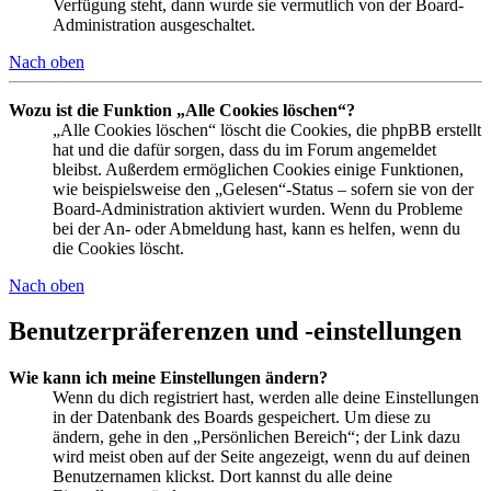
Verfügung steht, dann wurde sie vermutlich von der Board-
Administration ausgeschaltet.
Nach oben
Wozu ist die Funktion „Alle Cookies löschen“?
„Alle Cookies löschen“ löscht die Cookies, die phpBB erstellt
hat und die dafür sorgen, dass du im Forum angemeldet
bleibst. Außerdem ermöglichen Cookies einige Funktionen,
wie beispielsweise den „Gelesen“-Status – sofern sie von der
Board-Administration aktiviert wurden. Wenn du Probleme
bei der An- oder Abmeldung hast, kann es helfen, wenn du
die Cookies löscht.
Nach oben
Benutzerpräferenzen und -einstellungen
Wie kann ich meine Einstellungen ändern?
Wenn du dich registriert hast, werden alle deine Einstellungen
in der Datenbank des Boards gespeichert. Um diese zu
ändern, gehe in den „Persönlichen Bereich“; der Link dazu
wird meist oben auf der Seite angezeigt, wenn du auf deinen
Benutzernamen klickst. Dort kannst du alle deine