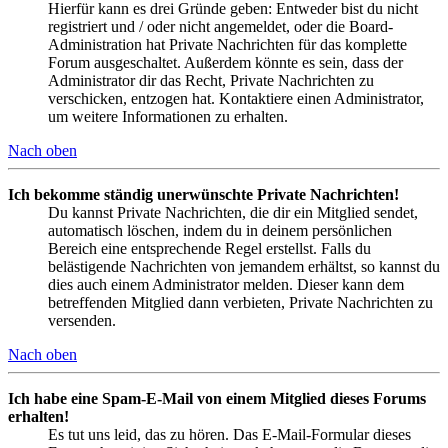
Hierfür kann es drei Gründe geben: Entweder bist du nicht
registriert und / oder nicht angemeldet, oder die Board-
Administration hat Private Nachrichten für das komplette
Forum ausgeschaltet. Außerdem könnte es sein, dass der
Administrator dir das Recht, Private Nachrichten zu
verschicken, entzogen hat. Kontaktiere einen Administrator,
um weitere Informationen zu erhalten.
Nach oben
Ich bekomme ständig unerwünschte Private Nachrichten!
Du kannst Private Nachrichten, die dir ein Mitglied sendet,
automatisch löschen, indem du in deinem persönlichen
Bereich eine entsprechende Regel erstellst. Falls du
belästigende Nachrichten von jemandem erhältst, so kannst du
dies auch einem Administrator melden. Dieser kann dem
betreffenden Mitglied dann verbieten, Private Nachrichten zu
versenden.
Nach oben
Ich habe eine Spam-E-Mail von einem Mitglied dieses Forums
erhalten!
Es tut uns leid, das zu hören. Das E-Mail-Formular dieses