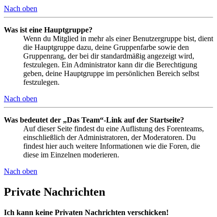
Nach oben
Was ist eine Hauptgruppe?
Wenn du Mitglied in mehr als einer Benutzergruppe bist, dient
die Hauptgruppe dazu, deine Gruppenfarbe sowie den
Gruppenrang, der bei dir standardmäßig angezeigt wird,
festzulegen. Ein Administrator kann dir die Berechtigung
geben, deine Hauptgruppe im persönlichen Bereich selbst
festzulegen.
Nach oben
Was bedeutet der „Das Team“-Link auf der Startseite?
Auf dieser Seite findest du eine Auflistung des Forenteams,
einschließlich der Administratoren, der Moderatoren. Du
findest hier auch weitere Informationen wie die Foren, die
diese im Einzelnen moderieren.
Nach oben
Private Nachrichten
Ich kann keine Privaten Nachrichten verschicken!