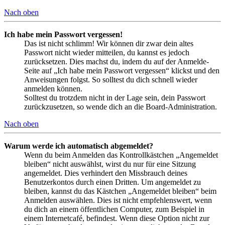
Nach oben
Ich habe mein Passwort vergessen!
Das ist nicht schlimm! Wir können dir zwar dein altes
Passwort nicht wieder mitteilen, du kannst es jedoch
zurücksetzen. Dies machst du, indem du auf der Anmelde-
Seite auf „Ich habe mein Passwort vergessen“ klickst und den
Anweisungen folgst. So solltest du dich schnell wieder
anmelden können.
Solltest du trotzdem nicht in der Lage sein, dein Passwort
zurückzusetzen, so wende dich an die Board-Administration.
Nach oben
Warum werde ich automatisch abgemeldet?
Wenn du beim Anmelden das Kontrollkästchen „Angemeldet
bleiben“ nicht auswählst, wirst du nur für eine Sitzung
angemeldet. Dies verhindert den Missbrauch deines
Benutzerkontos durch einen Dritten. Um angemeldet zu
bleiben, kannst du das Kästchen „Angemeldet bleiben“ beim
Anmelden auswählen. Dies ist nicht empfehlenswert, wenn
du dich an einem öffentlichen Computer, zum Beispiel in
einem Internetcafé, befindest. Wenn diese Option nicht zur