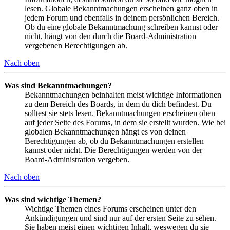
lesen. Globale Bekanntmachungen erscheinen ganz oben in
jedem Forum und ebenfalls in deinem persönlichen Bereich.
Ob du eine globale Bekanntmachung schreiben kannst oder
nicht, hängt von den durch die Board-Administration
vergebenen Berechtigungen ab.
Nach oben
Was sind Bekanntmachungen?
Bekanntmachungen beinhalten meist wichtige Informationen
zu dem Bereich des Boards, in dem du dich befindest. Du
solltest sie stets lesen. Bekanntmachungen erscheinen oben
auf jeder Seite des Forums, in dem sie erstellt wurden. Wie bei
globalen Bekanntmachungen hängt es von deinen
Berechtigungen ab, ob du Bekanntmachungen erstellen
kannst oder nicht. Die Berechtigungen werden von der
Board-Administration vergeben.
Nach oben
Was sind wichtige Themen?
Wichtige Themen eines Forums erscheinen unter den
Ankündigungen und sind nur auf der ersten Seite zu sehen.
Sie haben meist einen wichtigen Inhalt, weswegen du sie