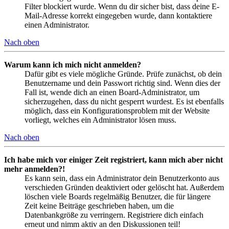
Filter blockiert wurde. Wenn du dir sicher bist, dass deine E-
Mail-Adresse korrekt eingegeben wurde, dann kontaktiere
einen Administrator.
Nach oben
Warum kann ich mich nicht anmelden?
Dafür gibt es viele mögliche Gründe. Prüfe zunächst, ob dein
Benutzername und dein Passwort richtig sind. Wenn dies der
Fall ist, wende dich an einen Board-Administrator, um
sicherzugehen, dass du nicht gesperrt wurdest. Es ist ebenfalls
möglich, dass ein Konfigurationsproblem mit der Website
vorliegt, welches ein Administrator lösen muss.
Nach oben
Ich habe mich vor einiger Zeit registriert, kann mich aber nicht
mehr anmelden?!
Es kann sein, dass ein Administrator dein Benutzerkonto aus
verschieden Gründen deaktiviert oder gelöscht hat. Außerdem
löschen viele Boards regelmäßig Benutzer, die für längere
Zeit keine Beiträge geschrieben haben, um die
Datenbankgröße zu verringern. Registriere dich einfach
erneut und nimm aktiv an den Diskussionen teil!