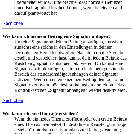
überarbeitet wurde. Bitte beachte, dass normale Benutzer
einen Beitrag nicht löschen können, wenn bereits jemand
darauf geantwortet hat.
Nach oben
Wie kann ich meinem Beitrag eine Signatur anfügen?
Um eine Signatur an deinen Beitrag anzufügen, musst du
zunächst eine solche in den Einstellungen in deinem
persönlichen Bereich entwerfen. Nachdem du die Signatur
erstellt und gespeichert hast, kannst du in jedem Beitrag das
Kästchen „Signatur anhängen“ aktivieren. Du kannst eine
Signatur auch hinzufügen, indem du in deinem persönlichen
Bereich das standardmäßige Anhängen deiner Signatur
aktivierst. Wenn du einen einzelnen Beitrag dennoch ohne
Signatur verfassen möchtest, so kannst du dort einfach das
Kontrollkästchen „Signatur anhängen“ wieder deaktivieren.
Nach oben
Wie kann ich eine Umfrage erstellen?
Wenn du ein neues Thema eröffnest oder den ersten Beitrag
eines Themas bearbeitest, findest du ein Register „Umfrage
erstellen“ unterhalb des Formulars zur Beitragserstellung.