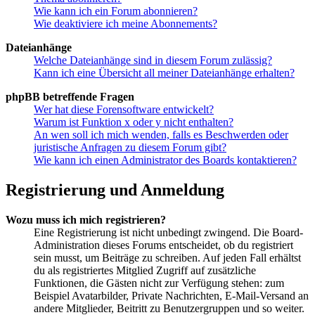
Wie kann ich ein Forum abonnieren?
Wie deaktiviere ich meine Abonnements?
Dateianhänge
Welche Dateianhänge sind in diesem Forum zulässig?
Kann ich eine Übersicht all meiner Dateianhänge erhalten?
phpBB betreffende Fragen
Wer hat diese Forensoftware entwickelt?
Warum ist Funktion x oder y nicht enthalten?
An wen soll ich mich wenden, falls es Beschwerden oder
juristische Anfragen zu diesem Forum gibt?
Wie kann ich einen Administrator des Boards kontaktieren?
Registrierung und Anmeldung
Wozu muss ich mich registrieren?
Eine Registrierung ist nicht unbedingt zwingend. Die Board-
Administration dieses Forums entscheidet, ob du registriert
sein musst, um Beiträge zu schreiben. Auf jeden Fall erhältst
du als registriertes Mitglied Zugriff auf zusätzliche
Funktionen, die Gästen nicht zur Verfügung stehen: zum
Beispiel Avatarbilder, Private Nachrichten, E-Mail-Versand an
andere Mitglieder, Beitritt zu Benutzergruppen und so weiter.