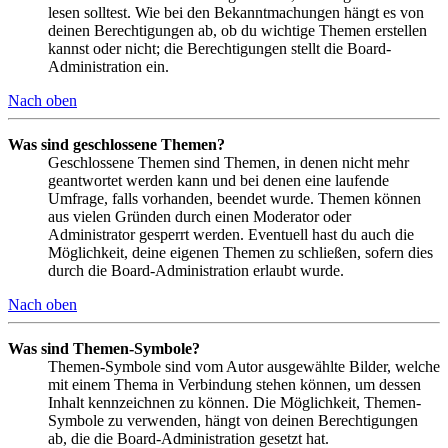
lesen solltest. Wie bei den Bekanntmachungen hängt es von
deinen Berechtigungen ab, ob du wichtige Themen erstellen
kannst oder nicht; die Berechtigungen stellt die Board-
Administration ein.
Nach oben
Was sind geschlossene Themen?
Geschlossene Themen sind Themen, in denen nicht mehr
geantwortet werden kann und bei denen eine laufende
Umfrage, falls vorhanden, beendet wurde. Themen können
aus vielen Gründen durch einen Moderator oder
Administrator gesperrt werden. Eventuell hast du auch die
Möglichkeit, deine eigenen Themen zu schließen, sofern dies
durch die Board-Administration erlaubt wurde.
Nach oben
Was sind Themen-Symbole?
Themen-Symbole sind vom Autor ausgewählte Bilder, welche
mit einem Thema in Verbindung stehen können, um dessen
Inhalt kennzeichnen zu können. Die Möglichkeit, Themen-
Symbole zu verwenden, hängt von deinen Berechtigungen
ab, die die Board-Administration gesetzt hat.