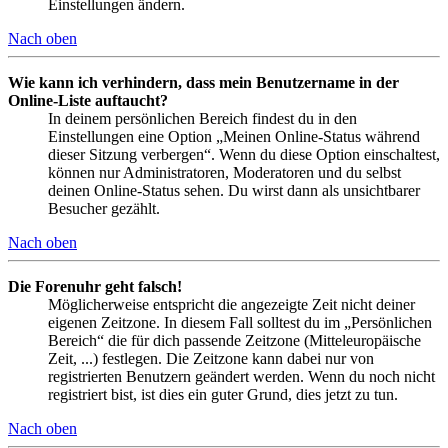
Einstellungen ändern.
Nach oben
Wie kann ich verhindern, dass mein Benutzername in der
Online-Liste auftaucht?
In deinem persönlichen Bereich findest du in den
Einstellungen eine Option „Meinen Online-Status während
dieser Sitzung verbergen“. Wenn du diese Option einschaltest,
können nur Administratoren, Moderatoren und du selbst
deinen Online-Status sehen. Du wirst dann als unsichtbarer
Besucher gezählt.
Nach oben
Die Forenuhr geht falsch!
Möglicherweise entspricht die angezeigte Zeit nicht deiner
eigenen Zeitzone. In diesem Fall solltest du im „Persönlichen
Bereich“ die für dich passende Zeitzone (Mitteleuropäische
Zeit, ...) festlegen. Die Zeitzone kann dabei nur von
registrierten Benutzern geändert werden. Wenn du noch nicht
registriert bist, ist dies ein guter Grund, dies jetzt zu tun.
Nach oben