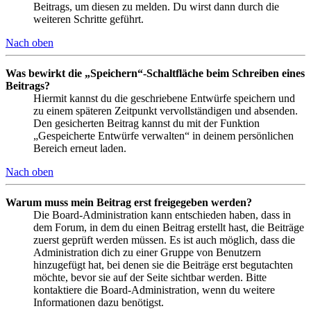
Beitrags, um diesen zu melden. Du wirst dann durch die
weiteren Schritte geführt.
Nach oben
Was bewirkt die „Speichern“-Schaltfläche beim Schreiben eines
Beitrags?
Hiermit kannst du die geschriebene Entwürfe speichern und
zu einem späteren Zeitpunkt vervollständigen und absenden.
Den gesicherten Beitrag kannst du mit der Funktion
„Gespeicherte Entwürfe verwalten“ in deinem persönlichen
Bereich erneut laden.
Nach oben
Warum muss mein Beitrag erst freigegeben werden?
Die Board-Administration kann entschieden haben, dass in
dem Forum, in dem du einen Beitrag erstellt hast, die Beiträge
zuerst geprüft werden müssen. Es ist auch möglich, dass die
Administration dich zu einer Gruppe von Benutzern
hinzugefügt hat, bei denen sie die Beiträge erst begutachten
möchte, bevor sie auf der Seite sichtbar werden. Bitte
kontaktiere die Board-Administration, wenn du weitere
Informationen dazu benötigst.