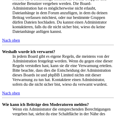
einzelne Benutzer vergeben werden. Die Board-
Administration hat es möglicherweise nicht erlaubt,
Dateianhänge in dem Forum anzufügen, in dem du deinen
Beitrag verfassen möchtest, oder nur bestimmte Gruppen
dürfen Dateien hochladen. Du kannst einen Administrator
kontaktieren, falls du dir nicht sicher bist, wieso du keine
Dateianhänge anfügen kannst.
Nach oben
Weshalb wurde ich verwarnt?
In jedem Board gibt es eigene Regeln, die meistens von der
Administration festgelegt werden. Wenn du gegen eine dieser
Regeln verstoßen hast, kann sie dir eine Verwarnung erteilen.
Bitte beachte, dass dies die Entscheidung der Administration
dieses Boards ist und phpBB Limited nichts mit dieser
Verwarnung zu tun hat. Kontaktiere einen Administrator,
sofern du die nicht sicher bist, wieso du verwarnt wurdest.
Nach oben
Wie kann ich Beiträge den Moderatoren melden?
Wenn ein Administrator die entsprechenden Berechtigungen
vergeben hat, siehst du eine Schaltfläche in der Nähe des