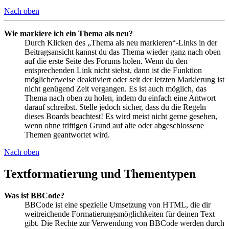
Nach oben
Wie markiere ich ein Thema als neu?
Durch Klicken des „Thema als neu markieren“-Links in der
Beitragsansicht kannst du das Thema wieder ganz nach oben
auf die erste Seite des Forums holen. Wenn du den
entsprechenden Link nicht siehst, dann ist die Funktion
möglicherweise deaktiviert oder seit der letzten Markierung ist
nicht genügend Zeit vergangen. Es ist auch möglich, das
Thema nach oben zu holen, indem du einfach eine Antwort
darauf schreibst. Stelle jedoch sicher, dass du die Regeln
dieses Boards beachtest! Es wird meist nicht gerne gesehen,
wenn ohne triftigen Grund auf alte oder abgeschlossene
Themen geantwortet wird.
Nach oben
Textformatierung und Thementypen
Was ist BBCode?
BBCode ist eine spezielle Umsetzung von HTML, die dir
weitreichende Formatierungsmöglichkeiten für deinen Text
gibt. Die Rechte zur Verwendung von BBCode werden durch