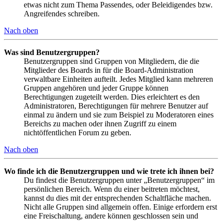
etwas nicht zum Thema Passendes, oder Beleidigendes bzw.
Angreifendes schreiben.
Nach oben
Was sind Benutzergruppen?
Benutzergruppen sind Gruppen von Mitgliedern, die die
Mitglieder des Boards in für die Board-Administration
verwaltbare Einheiten aufteilt. Jedes Mitglied kann mehreren
Gruppen angehören und jeder Gruppe können
Berechtigungen zugeteilt werden. Dies erleichtert es den
Administratoren, Berechtigungen für mehrere Benutzer auf
einmal zu ändern und sie zum Beispiel zu Moderatoren eines
Bereichs zu machen oder ihnen Zugriff zu einem
nichtöffentlichen Forum zu geben.
Nach oben
Wo finde ich die Benutzergruppen und wie trete ich ihnen bei?
Du findest die Benutzergruppen unter „Benutzergruppen“ im
persönlichen Bereich. Wenn du einer beitreten möchtest,
kannst du dies mit der entsprechenden Schaltfläche machen.
Nicht alle Gruppen sind allgemein offen. Einige erfordern erst
eine Freischaltung, andere können geschlossen sein und