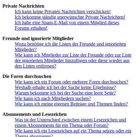
Private Nachrichten
Ich kann keine Privaten Nachrichten verschicken!
Ich bekomme ständig unerwünschte Private Nachrichten!
Ich habe eine Spam-E-Mail von einem Mitglied dieses
Forums erhalten!
Freunde und ignorierte Mitglieder
Wozu benötige ich die Listen der Freunde und ignorierten
Mitglieder?
Wie kann ich Mitglieder zur Liste der Freunde oder zur Liste
der ignorierten Mitglieder hinzufügen oder diese wieder aus
den Listen entfernen?
Die Foren durchsuchen
Wie kann ich ein Forum oder mehrere Foren durchsuchen?
Weshalb erhalte ich bei der Suche keine Ergebnisse?
Warum bekomme ich bei der Suche eine leere Seite?
Wie kann ich nach Mitgliedern suchen?
Wie kann ich meine eigenen Beiträge und Themen finden?
Abonnements und Lesezeichen
Was ist der Unterschied zwischen einem Lesezeichen und
einem Abonnements für ein Thema oder Forum?
Wie kann ich ein Lesezeichen auf ein Thema setzen oder ein
Thema abonnieren?