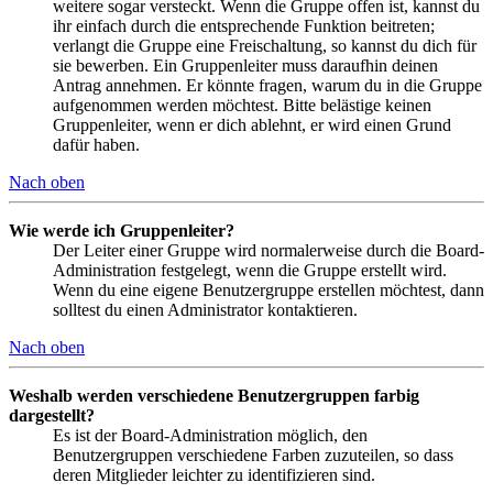
weitere sogar versteckt. Wenn die Gruppe offen ist, kannst du
ihr einfach durch die entsprechende Funktion beitreten;
verlangt die Gruppe eine Freischaltung, so kannst du dich für
sie bewerben. Ein Gruppenleiter muss daraufhin deinen
Antrag annehmen. Er könnte fragen, warum du in die Gruppe
aufgenommen werden möchtest. Bitte belästige keinen
Gruppenleiter, wenn er dich ablehnt, er wird einen Grund
dafür haben.
Nach oben
Wie werde ich Gruppenleiter?
Der Leiter einer Gruppe wird normalerweise durch die Board-
Administration festgelegt, wenn die Gruppe erstellt wird.
Wenn du eine eigene Benutzergruppe erstellen möchtest, dann
solltest du einen Administrator kontaktieren.
Nach oben
Weshalb werden verschiedene Benutzergruppen farbig
dargestellt?
Es ist der Board-Administration möglich, den
Benutzergruppen verschiedene Farben zuzuteilen, so dass
deren Mitglieder leichter zu identifizieren sind.