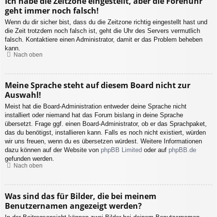
Ich habe die Zeitzone eingestellt, aber die Forenuhr
geht immer noch falsch!
Wenn du dir sicher bist, dass du die Zeitzone richtig eingestellt hast und
die Zeit trotzdem noch falsch ist, geht die Uhr des Servers vermutlich
falsch. Kontaktiere einen Administrator, damit er das Problem beheben
kann.
Nach oben
Meine Sprache steht auf diesem Board nicht zur
Auswahl!
Meist hat die Board-Administration entweder deine Sprache nicht
installiert oder niemand hat das Forum bislang in deine Sprache
übersetzt. Frage ggf. einen Board-Administrator, ob er das Sprachpaket,
das du benötigst, installieren kann. Falls es noch nicht existiert, würden
wir uns freuen, wenn du es übersetzen würdest. Weitere Informationen
dazu können auf der Website von
phpBB Limited
oder auf
phpBB.de
gefunden werden.
Nach oben
Was sind das für Bilder, die bei meinem
Benutzernamen angezeigt werden?