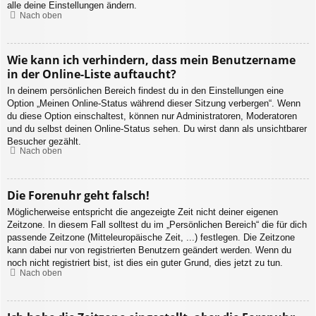
alle deine Einstellungen ändern.
Nach oben
Wie kann ich verhindern, dass mein Benutzername
in der Online-Liste auftaucht?
In deinem persönlichen Bereich findest du in den Einstellungen eine
Option „Meinen Online-Status während dieser Sitzung verbergen“. Wenn
du diese Option einschaltest, können nur Administratoren, Moderatoren
und du selbst deinen Online-Status sehen. Du wirst dann als unsichtbarer
Besucher gezählt.
Nach oben
Die Forenuhr geht falsch!
Möglicherweise entspricht die angezeigte Zeit nicht deiner eigenen
Zeitzone. In diesem Fall solltest du im „Persönlichen Bereich“ die für dich
passende Zeitzone (Mitteleuropäische Zeit, ...) festlegen. Die Zeitzone
kann dabei nur von registrierten Benutzern geändert werden. Wenn du
noch nicht registriert bist, ist dies ein guter Grund, dies jetzt zu tun.
Nach oben