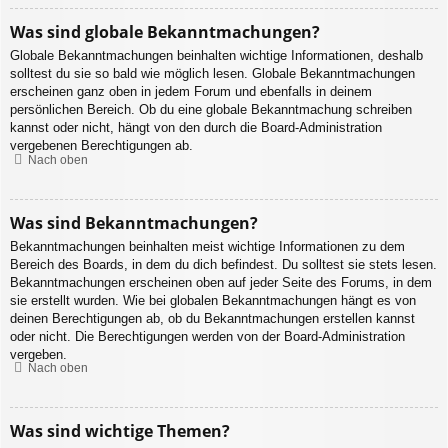
Was sind globale Bekanntmachungen?
Globale Bekanntmachungen beinhalten wichtige Informationen, deshalb
solltest du sie so bald wie möglich lesen. Globale Bekanntmachungen
erscheinen ganz oben in jedem Forum und ebenfalls in deinem
persönlichen Bereich. Ob du eine globale Bekanntmachung schreiben
kannst oder nicht, hängt von den durch die Board-Administration
vergebenen Berechtigungen ab.
Nach oben
Was sind Bekanntmachungen?
Bekanntmachungen beinhalten meist wichtige Informationen zu dem
Bereich des Boards, in dem du dich befindest. Du solltest sie stets lesen.
Bekanntmachungen erscheinen oben auf jeder Seite des Forums, in dem
sie erstellt wurden. Wie bei globalen Bekanntmachungen hängt es von
deinen Berechtigungen ab, ob du Bekanntmachungen erstellen kannst
oder nicht. Die Berechtigungen werden von der Board-Administration
vergeben.
Nach oben
Was sind wichtige Themen?