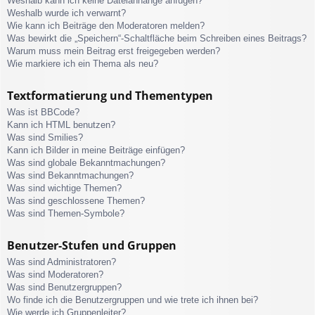
Weshalb kann ich keine Dateianhänge anfügen?
Weshalb wurde ich verwarnt?
Wie kann ich Beiträge den Moderatoren melden?
Was bewirkt die „Speichern“-Schaltfläche beim Schreiben eines Beitrags?
Warum muss mein Beitrag erst freigegeben werden?
Wie markiere ich ein Thema als neu?
Textformatierung und Thementypen
Was ist BBCode?
Kann ich HTML benutzen?
Was sind Smilies?
Kann ich Bilder in meine Beiträge einfügen?
Was sind globale Bekanntmachungen?
Was sind Bekanntmachungen?
Was sind wichtige Themen?
Was sind geschlossene Themen?
Was sind Themen-Symbole?
Benutzer-Stufen und Gruppen
Was sind Administratoren?
Was sind Moderatoren?
Was sind Benutzergruppen?
Wo finde ich die Benutzergruppen und wie trete ich ihnen bei?
Wie werde ich Gruppenleiter?