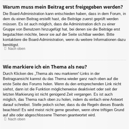
Warum muss mein Beitrag erst freigegeben werden?
Die Board-Administration kann entschieden haben, dass in dem Forum, in
dem du einen Beitrag erstellt hast, die Beiträge zuerst geprüft werden
müssen. Es ist auch möglich, dass die Administration dich zu einer
Gruppe von Benutzern hinzugefügt hat, bei denen sie die Beiträge erst
begutachten möchte, bevor sie auf der Seite sichtbar werden. Bitte
kontaktiere die Board-Administration, wenn du weitere Informationen dazu
benötigst.
Nach oben
Wie markiere ich ein Thema als neu?
Durch Klicken des „Thema als neu markieren“-Links in der
Beitragsansicht kannst du das Thema wieder ganz nach oben auf die
erste Seite des Forums holen. Wenn du den entsprechenden Link nicht
siehst, dann ist die Funktion möglicherweise deaktiviert oder seit der
letzten Markierung ist nicht genügend Zeit vergangen. Es ist auch
möglich, das Thema nach oben zu holen, indem du einfach eine Antwort
darauf schreibst. Stelle jedoch sicher, dass du die Regeln dieses Boards
beachtest! Es wird meist nicht gerne gesehen, wenn ohne triftigen Grund
auf alte oder abgeschlossene Themen geantwortet wird.
Nach oben