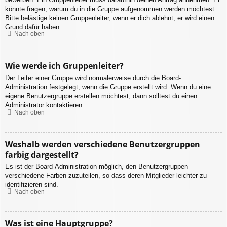
könnte fragen, warum du in die Gruppe aufgenommen werden möchtest.
Bitte belästige keinen Gruppenleiter, wenn er dich ablehnt, er wird einen
Grund dafür haben.
Nach oben
Wie werde ich Gruppenleiter?
Der Leiter einer Gruppe wird normalerweise durch die Board-
Administration festgelegt, wenn die Gruppe erstellt wird. Wenn du eine
eigene Benutzergruppe erstellen möchtest, dann solltest du einen
Administrator kontaktieren.
Nach oben
Weshalb werden verschiedene Benutzergruppen
farbig dargestellt?
Es ist der Board-Administration möglich, den Benutzergruppen
verschiedene Farben zuzuteilen, so dass deren Mitglieder leichter zu
identifizieren sind.
Nach oben
Was ist eine Hauptgruppe?