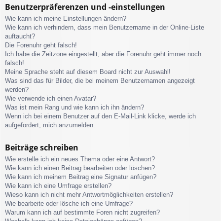
Benutzerpräferenzen und -einstellungen
Wie kann ich meine Einstellungen ändern?
Wie kann ich verhindern, dass mein Benutzername in der Online-Liste
auftaucht?
Die Forenuhr geht falsch!
Ich habe die Zeitzone eingestellt, aber die Forenuhr geht immer noch
falsch!
Meine Sprache steht auf diesem Board nicht zur Auswahl!
Was sind das für Bilder, die bei meinem Benutzernamen angezeigt
werden?
Wie verwende ich einen Avatar?
Was ist mein Rang und wie kann ich ihn ändern?
Wenn ich bei einem Benutzer auf den E-Mail-Link klicke, werde ich
aufgefordert, mich anzumelden.
Beiträge schreiben
Wie erstelle ich ein neues Thema oder eine Antwort?
Wie kann ich einen Beitrag bearbeiten oder löschen?
Wie kann ich meinem Beitrag eine Signatur anfügen?
Wie kann ich eine Umfrage erstellen?
Wieso kann ich nicht mehr Antwortmöglichkeiten erstellen?
Wie bearbeite oder lösche ich eine Umfrage?
Warum kann ich auf bestimmte Foren nicht zugreifen?