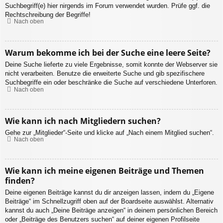
Suchbegriff(e) hier nirgends im Forum verwendet wurden. Prüfe ggf. die
Rechtschreibung der Begriffe!
Nach oben
Warum bekomme ich bei der Suche eine leere Seite?
Deine Suche lieferte zu viele Ergebnisse, somit konnte der Webserver sie
nicht verarbeiten. Benutze die erweiterte Suche und gib spezifischere
Suchbegriffe ein oder beschränke die Suche auf verschiedene Unterforen.
Nach oben
Wie kann ich nach Mitgliedern suchen?
Gehe zur „Mitglieder“-Seite und klicke auf „Nach einem Mitglied suchen“.
Nach oben
Wie kann ich meine eigenen Beiträge und Themen
finden?
Deine eigenen Beiträge kannst du dir anzeigen lassen, indem du „Eigene
Beiträge“ im Schnellzugriff oben auf der Boardseite auswählst. Alternativ
kannst du auch „Deine Beiträge anzeigen“ in deinem persönlichen Bereich
oder „Beiträge des Benutzers suchen“ auf deiner eigenen Profilseite