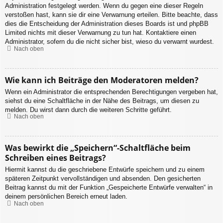
Administration festgelegt werden. Wenn du gegen eine dieser Regeln
verstoßen hast, kann sie dir eine Verwarnung erteilen. Bitte beachte, dass
dies die Entscheidung der Administration dieses Boards ist und phpBB
Limited nichts mit dieser Verwarnung zu tun hat. Kontaktiere einen
Administrator, sofern du die nicht sicher bist, wieso du verwarnt wurdest.
Nach oben
Wie kann ich Beiträge den Moderatoren melden?
Wenn ein Administrator die entsprechenden Berechtigungen vergeben hat,
siehst du eine Schaltfläche in der Nähe des Beitrags, um diesen zu
melden. Du wirst dann durch die weiteren Schritte geführt.
Nach oben
Was bewirkt die „Speichern“-Schaltfläche beim
Schreiben eines Beitrags?
Hiermit kannst du die geschriebene Entwürfe speichern und zu einem
späteren Zeitpunkt vervollständigen und absenden. Den gesicherten
Beitrag kannst du mit der Funktion „Gespeicherte Entwürfe verwalten“ in
deinem persönlichen Bereich erneut laden.
Nach oben