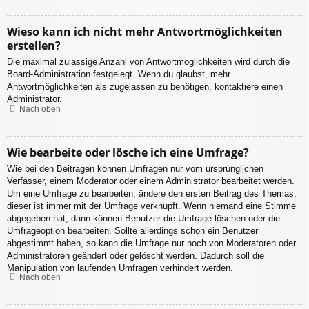
Wieso kann ich nicht mehr Antwortmöglichkeiten
erstellen?
Die maximal zulässige Anzahl von Antwortmöglichkeiten wird durch die
Board-Administration festgelegt. Wenn du glaubst, mehr
Antwortmöglichkeiten als zugelassen zu benötigen, kontaktiere einen
Administrator.
Nach oben
Wie bearbeite oder lösche ich eine Umfrage?
Wie bei den Beiträgen können Umfragen nur vom ursprünglichen
Verfasser, einem Moderator oder einem Administrator bearbeitet werden.
Um eine Umfrage zu bearbeiten, ändere den ersten Beitrag des Themas;
dieser ist immer mit der Umfrage verknüpft. Wenn niemand eine Stimme
abgegeben hat, dann können Benutzer die Umfrage löschen oder die
Umfrageoption bearbeiten. Sollte allerdings schon ein Benutzer
abgestimmt haben, so kann die Umfrage nur noch von Moderatoren oder
Administratoren geändert oder gelöscht werden. Dadurch soll die
Manipulation von laufenden Umfragen verhindert werden.
Nach oben