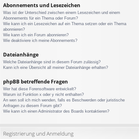
Abonnements und Lesezeichen
Was ist der Unterschied zwischen einem Lesezeichen und einem
Abonnements für ein Thema oder Forum?
Wie kann ich ein Lesezeichen auf ein Thema setzen oder ein Thema
abonnieren?
Wie kann ich ein Forum abonnieren?
Wie deaktiviere ich meine Abonnements?
Dateianhänge
Welche Dateianhänge sind in diesem Forum zulässig?
Kann ich eine Übersicht all meiner Dateianhänge erhalten?
phpBB betreffende Fragen
Wer hat diese Forensoftware entwickelt?
Warum ist Funktion x oder y nicht enthalten?
An wen soll ich mich wenden, falls es Beschwerden oder juristische
Anfragen zu diesem Forum gibt?
Wie kann ich einen Administrator des Boards kontaktieren?
Registrierung und Anmeldung