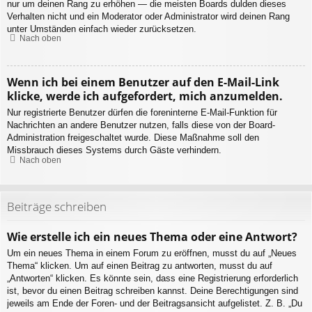
nur um deinen Rang zu erhöhen — die meisten Boards dulden dieses
Verhalten nicht und ein Moderator oder Administrator wird deinen Rang
unter Umständen einfach wieder zurücksetzen.
Nach oben
Wenn ich bei einem Benutzer auf den E-Mail-Link
klicke, werde ich aufgefordert, mich anzumelden.
Nur registrierte Benutzer dürfen die foreninterne E-Mail-Funktion für
Nachrichten an andere Benutzer nutzen, falls diese von der Board-
Administration freigeschaltet wurde. Diese Maßnahme soll den
Missbrauch dieses Systems durch Gäste verhindern.
Nach oben
Beiträge schreiben
Wie erstelle ich ein neues Thema oder eine Antwort?
Um ein neues Thema in einem Forum zu eröffnen, musst du auf „Neues
Thema“ klicken. Um auf einen Beitrag zu antworten, musst du auf
„Antworten“ klicken. Es könnte sein, dass eine Registrierung erforderlich
ist, bevor du einen Beitrag schreiben kannst. Deine Berechtigungen sind
jeweils am Ende der Foren- und der Beitragsansicht aufgelistet. Z. B. „Du