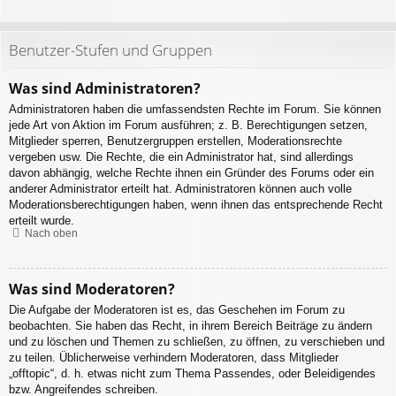
Benutzer-Stufen und Gruppen
Was sind Administratoren?
Administratoren haben die umfassendsten Rechte im Forum. Sie können
jede Art von Aktion im Forum ausführen; z. B. Berechtigungen setzen,
Mitglieder sperren, Benutzergruppen erstellen, Moderationsrechte
vergeben usw. Die Rechte, die ein Administrator hat, sind allerdings
davon abhängig, welche Rechte ihnen ein Gründer des Forums oder ein
anderer Administrator erteilt hat. Administratoren können auch volle
Moderationsberechtigungen haben, wenn ihnen das entsprechende Recht
erteilt wurde.
Nach oben
Was sind Moderatoren?
Die Aufgabe der Moderatoren ist es, das Geschehen im Forum zu
beobachten. Sie haben das Recht, in ihrem Bereich Beiträge zu ändern
und zu löschen und Themen zu schließen, zu öffnen, zu verschieben und
zu teilen. Üblicherweise verhindern Moderatoren, dass Mitglieder
„offtopic“, d. h. etwas nicht zum Thema Passendes, oder Beleidigendes
bzw. Angreifendes schreiben.