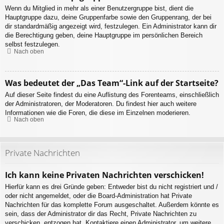
Wenn du Mitglied in mehr als einer Benutzergruppe bist, dient die
Hauptgruppe dazu, deine Gruppenfarbe sowie den Gruppenrang, der bei
dir standardmäßig angezeigt wird, festzulegen. Ein Administrator kann dir
die Berechtigung geben, deine Hauptgruppe im persönlichen Bereich
selbst festzulegen.
Nach oben
Was bedeutet der „Das Team“-Link auf der Startseite?
Auf dieser Seite findest du eine Auflistung des Forenteams, einschließlich
der Administratoren, der Moderatoren. Du findest hier auch weitere
Informationen wie die Foren, die diese im Einzelnen moderieren.
Nach oben
Private Nachrichten
Ich kann keine Privaten Nachrichten verschicken!
Hierfür kann es drei Gründe geben: Entweder bist du nicht registriert und /
oder nicht angemeldet, oder die Board-Administration hat Private
Nachrichten für das komplette Forum ausgeschaltet. Außerdem könnte es
sein, dass der Administrator dir das Recht, Private Nachrichten zu
verschicken, entzogen hat. Kontaktiere einen Administrator, um weitere