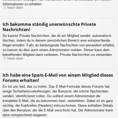
Informationen zu erhalten.
Nach oben
Ich bekomme ständig unerwünschte Private
Nachrichten!
Du kannst Private Nachrichten, die dir ein Mitglied sendet, automatisch
löschen, indem du in deinem persönlichen Bereich eine entsprechende
Regel erstellst. Falls du belästigende Nachrichten von jemandem erhältst,
so kannst du dies auch einem Administrator melden. Dieser kann dem
betreffenden Mitglied dann verbieten, Private Nachrichten zu versenden.
Nach oben
Ich habe eine Spam-E-Mail von einem Mitglied dieses
Forums erhalten!
Es tut uns leid, das zu hören. Das E-Mail-Formular dieses Forums hat
einige Sicherheitsvorkehrungen, die Benutzer, die solche Nachrichten
senden, identifizieren sollen. Du solltest einem Administrator die
komplette E-Mail, die du bekommen hast, weiterleiten. Dabei ist es ganz
wichtig, die Kopfzeilen (Headers) mitzuschicken. Diese enthalten Details
über den Benutzer, der die E-Mail verschickt hat. Der Administrator kann
dann entsprechend reagieren.