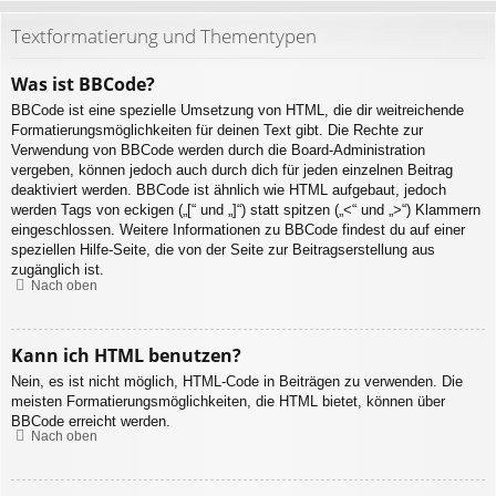
Textformatierung und Thementypen
Was ist BBCode?
BBCode ist eine spezielle Umsetzung von HTML, die dir weitreichende
Formatierungsmöglichkeiten für deinen Text gibt. Die Rechte zur
Verwendung von BBCode werden durch die Board-Administration
vergeben, können jedoch auch durch dich für jeden einzelnen Beitrag
deaktiviert werden. BBCode ist ähnlich wie HTML aufgebaut, jedoch
werden Tags von eckigen („[“ und „]“) statt spitzen („<“ und „>“) Klammern
eingeschlossen. Weitere Informationen zu BBCode findest du auf einer
speziellen Hilfe-Seite, die von der Seite zur Beitragserstellung aus
zugänglich ist.
Nach oben
Kann ich HTML benutzen?
Nein, es ist nicht möglich, HTML-Code in Beiträgen zu verwenden. Die
meisten Formatierungsmöglichkeiten, die HTML bietet, können über
BBCode erreicht werden.
Nach oben