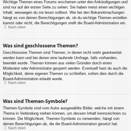
Wichtige Themen eines Forums erscheinen unter den Ankündigungen und
sind nur auf der ersten Seite zu sehen. Sie haben meist einen wichtigen
Inhalt, weswegen du sie lesen solltest. Wie bei den Bekanntmachungen
hängt es von deinen Berechtigungen ab, ob du wichtige Themen erstellen
kannst oder nicht; die Berechtigungen stellt die Board-Administration ein.
Nach oben
Was sind geschlossene Themen?
Geschlossene Themen sind Themen, in denen nicht mehr geantwortet
werden kann und bei denen eine laufende Umfrage, falls vorhanden,
beendet wurde. Themen können aus vielen Gründen durch einen
Moderator oder Administrator gesperrt werden. Eventuell hast du auch die
Möglichkeit, deine eigenen Themen zu schließen, sofern dies durch die
Board-Administration erlaubt wurde.
Nach oben
Was sind Themen-Symbole?
Themen-Symbole sind vom Autor ausgewählte Bilder, welche mit einem
Thema in Verbindung stehen können, um dessen Inhalt kennzeichnen zu
können. Die Möglichkeit, Themen-Symbole zu verwenden, hängt von
deinen Berechtigungen ab, die die Board-Administration gesetzt hat.
Nach oben