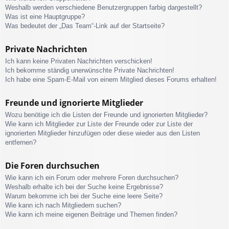
Weshalb werden verschiedene Benutzergruppen farbig dargestellt?
Was ist eine Hauptgruppe?
Was bedeutet der „Das Team“-Link auf der Startseite?
Private Nachrichten
Ich kann keine Privaten Nachrichten verschicken!
Ich bekomme ständig unerwünschte Private Nachrichten!
Ich habe eine Spam-E-Mail von einem Mitglied dieses Forums erhalten!
Freunde und ignorierte Mitglieder
Wozu benötige ich die Listen der Freunde und ignorierten Mitglieder?
Wie kann ich Mitglieder zur Liste der Freunde oder zur Liste der
ignorierten Mitglieder hinzufügen oder diese wieder aus den Listen
entfernen?
Die Foren durchsuchen
Wie kann ich ein Forum oder mehrere Foren durchsuchen?
Weshalb erhalte ich bei der Suche keine Ergebnisse?
Warum bekomme ich bei der Suche eine leere Seite?
Wie kann ich nach Mitgliedern suchen?
Wie kann ich meine eigenen Beiträge und Themen finden?