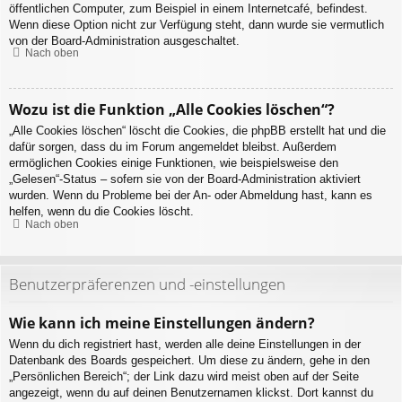
öffentlichen Computer, zum Beispiel in einem Internetcafé, befindest.
Wenn diese Option nicht zur Verfügung steht, dann wurde sie vermutlich
von der Board-Administration ausgeschaltet.
Nach oben
Wozu ist die Funktion „Alle Cookies löschen“?
„Alle Cookies löschen“ löscht die Cookies, die phpBB erstellt hat und die
dafür sorgen, dass du im Forum angemeldet bleibst. Außerdem
ermöglichen Cookies einige Funktionen, wie beispielsweise den
„Gelesen“-Status – sofern sie von der Board-Administration aktiviert
wurden. Wenn du Probleme bei der An- oder Abmeldung hast, kann es
helfen, wenn du die Cookies löscht.
Nach oben
Benutzerpräferenzen und -einstellungen
Wie kann ich meine Einstellungen ändern?
Wenn du dich registriert hast, werden alle deine Einstellungen in der
Datenbank des Boards gespeichert. Um diese zu ändern, gehe in den
„Persönlichen Bereich“; der Link dazu wird meist oben auf der Seite
angezeigt, wenn du auf deinen Benutzernamen klickst. Dort kannst du