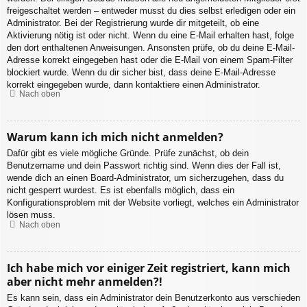
freigeschaltet werden – entweder musst du dies selbst erledigen oder ein
Administrator. Bei der Registrierung wurde dir mitgeteilt, ob eine
Aktivierung nötig ist oder nicht. Wenn du eine E-Mail erhalten hast, folge
den dort enthaltenen Anweisungen. Ansonsten prüfe, ob du deine E-Mail-
Adresse korrekt eingegeben hast oder die E-Mail von einem Spam-Filter
blockiert wurde. Wenn du dir sicher bist, dass deine E-Mail-Adresse
korrekt eingegeben wurde, dann kontaktiere einen Administrator.
Nach oben
Warum kann ich mich nicht anmelden?
Dafür gibt es viele mögliche Gründe. Prüfe zunächst, ob dein
Benutzername und dein Passwort richtig sind. Wenn dies der Fall ist,
wende dich an einen Board-Administrator, um sicherzugehen, dass du
nicht gesperrt wurdest. Es ist ebenfalls möglich, dass ein
Konfigurationsproblem mit der Website vorliegt, welches ein Administrator
lösen muss.
Nach oben
Ich habe mich vor einiger Zeit registriert, kann mich
aber nicht mehr anmelden?!
Es kann sein, dass ein Administrator dein Benutzerkonto aus verschieden