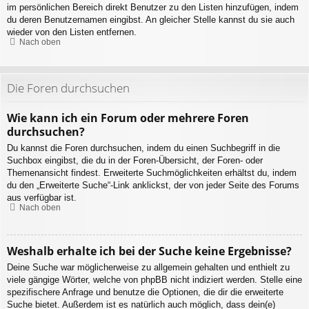
im persönlichen Bereich direkt Benutzer zu den Listen hinzufügen, indem
du deren Benutzernamen eingibst. An gleicher Stelle kannst du sie auch
wieder von den Listen entfernen.
Nach oben
Die Foren durchsuchen
Wie kann ich ein Forum oder mehrere Foren
durchsuchen?
Du kannst die Foren durchsuchen, indem du einen Suchbegriff in die
Suchbox eingibst, die du in der Foren-Übersicht, der Foren- oder
Themenansicht findest. Erweiterte Suchmöglichkeiten erhältst du, indem
du den „Erweiterte Suche“-Link anklickst, der von jeder Seite des Forums
aus verfügbar ist.
Nach oben
Weshalb erhalte ich bei der Suche keine Ergebnisse?
Deine Suche war möglicherweise zu allgemein gehalten und enthielt zu
viele gängige Wörter, welche von phpBB nicht indiziert werden. Stelle eine
spezifischere Anfrage und benutze die Optionen, die dir die erweiterte
Suche bietet. Außerdem ist es natürlich auch möglich, dass dein(e)