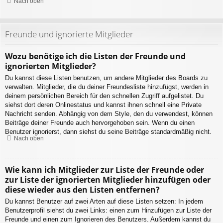
Nach oben
Freunde und ignorierte Mitglieder
Wozu benötige ich die Listen der Freunde und
ignorierten Mitglieder?
Du kannst diese Listen benutzen, um andere Mitglieder des Boards zu
verwalten. Mitglieder, die du deiner Freundesliste hinzufügst, werden in
deinem persönlichen Bereich für den schnellen Zugriff aufgelistet. Du
siehst dort deren Onlinestatus und kannst ihnen schnell eine Private
Nachricht senden. Abhängig von dem Style, den du verwendest, können
Beiträge deiner Freunde auch hervorgehoben sein. Wenn du einen
Benutzer ignorierst, dann siehst du seine Beiträge standardmäßig nicht.
Nach oben
Wie kann ich Mitglieder zur Liste der Freunde oder
zur Liste der ignorierten Mitglieder hinzufügen oder
diese wieder aus den Listen entfernen?
Du kannst Benutzer auf zwei Arten auf diese Listen setzen: In jedem
Benutzerprofil siehst du zwei Links: einen zum Hinzufügen zur Liste der
Freunde und einen zum Ignorieren des Benutzers. Außerdem kannst du