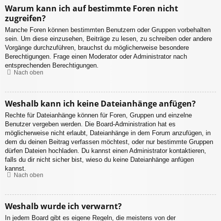
Warum kann ich auf bestimmte Foren nicht
zugreifen?
Manche Foren können bestimmten Benutzern oder Gruppen vorbehalten
sein. Um diese einzusehen, Beiträge zu lesen, zu schreiben oder andere
Vorgänge durchzuführen, brauchst du möglicherweise besondere
Berechtigungen. Frage einen Moderator oder Administrator nach
entsprechenden Berechtigungen.
Nach oben
Weshalb kann ich keine Dateianhänge anfügen?
Rechte für Dateianhänge können für Foren, Gruppen und einzelne
Benutzer vergeben werden. Die Board-Administration hat es
möglicherweise nicht erlaubt, Dateianhänge in dem Forum anzufügen, in
dem du deinen Beitrag verfassen möchtest, oder nur bestimmte Gruppen
dürfen Dateien hochladen. Du kannst einen Administrator kontaktieren,
falls du dir nicht sicher bist, wieso du keine Dateianhänge anfügen
kannst.
Nach oben
Weshalb wurde ich verwarnt?
In jedem Board gibt es eigene Regeln, die meistens von der