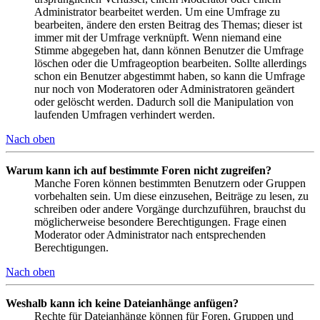
Administrator bearbeitet werden. Um eine Umfrage zu
bearbeiten, ändere den ersten Beitrag des Themas; dieser ist
immer mit der Umfrage verknüpft. Wenn niemand eine
Stimme abgegeben hat, dann können Benutzer die Umfrage
löschen oder die Umfrageoption bearbeiten. Sollte allerdings
schon ein Benutzer abgestimmt haben, so kann die Umfrage
nur noch von Moderatoren oder Administratoren geändert
oder gelöscht werden. Dadurch soll die Manipulation von
laufenden Umfragen verhindert werden.
Nach oben
Warum kann ich auf bestimmte Foren nicht zugreifen?
Manche Foren können bestimmten Benutzern oder Gruppen
vorbehalten sein. Um diese einzusehen, Beiträge zu lesen, zu
schreiben oder andere Vorgänge durchzuführen, brauchst du
möglicherweise besondere Berechtigungen. Frage einen
Moderator oder Administrator nach entsprechenden
Berechtigungen.
Nach oben
Weshalb kann ich keine Dateianhänge anfügen?
Rechte für Dateianhänge können für Foren, Gruppen und