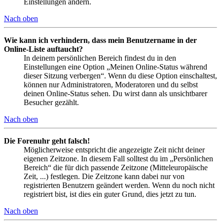
Einstellungen ändern.
Nach oben
Wie kann ich verhindern, dass mein Benutzername in der
Online-Liste auftaucht?
In deinem persönlichen Bereich findest du in den
Einstellungen eine Option „Meinen Online-Status während
dieser Sitzung verbergen“. Wenn du diese Option einschaltest,
können nur Administratoren, Moderatoren und du selbst
deinen Online-Status sehen. Du wirst dann als unsichtbarer
Besucher gezählt.
Nach oben
Die Forenuhr geht falsch!
Möglicherweise entspricht die angezeigte Zeit nicht deiner
eigenen Zeitzone. In diesem Fall solltest du im „Persönlichen
Bereich“ die für dich passende Zeitzone (Mitteleuropäische
Zeit, ...) festlegen. Die Zeitzone kann dabei nur von
registrierten Benutzern geändert werden. Wenn du noch nicht
registriert bist, ist dies ein guter Grund, dies jetzt zu tun.
Nach oben