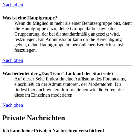
Nach oben
Was ist eine Hauptgruppe?
Wenn du Mitglied in mehr als einer Benutzergruppe bist, dient
die Hauptgruppe dazu, deine Gruppenfarbe sowie den
Gruppenrang, der bei dir standardmäßig angezeigt wird,
festzulegen. Ein Administrator kann dir die Berechtigung
geben, deine Hauptgruppe im persönlichen Bereich selbst
festzulegen.
Nach oben
Was bedeutet der „Das Team“-Link auf der Startseite?
Auf dieser Seite findest du eine Auflistung des Forenteams,
einschließlich der Administratoren, der Moderatoren. Du
findest hier auch weitere Informationen wie die Foren, die
diese im Einzelnen moderieren.
Nach oben
Private Nachrichten
Ich kann keine Privaten Nachrichten verschicken!