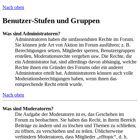
Nach oben
Benutzer-Stufen und Gruppen
Was sind Administratoren?
Administratoren haben die umfassendsten Rechte im Forum.
Sie können jede Art von Aktion im Forum ausführen; z. B.
Berechtigungen setzen, Mitglieder sperren, Benutzergruppen
erstellen, Moderationsrechte vergeben usw. Die Rechte, die
ein Administrator hat, sind allerdings davon abhängig, welche
Rechte ihnen ein Gründer des Forums oder ein anderer
Administrator erteilt hat. Administratoren können auch volle
Moderationsberechtigungen haben, wenn ihnen das
entsprechende Recht erteilt wurde.
Nach oben
Was sind Moderatoren?
Die Aufgabe der Moderatoren ist es, das Geschehen im
Forum zu beobachten. Sie haben das Recht, in ihrem Bereich
Beiträge zu ändern und zu löschen und Themen zu schließen,
zu öffnen, zu verschieben und zu teilen. Üblicherweise
verhindern Moderatoren, dass Mitglieder „offtopic“, d. h.