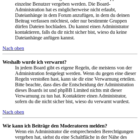
einzelne Benutzer vergeben werden. Die Board-
Administration hat es möglicherweise nicht erlaubt,
Dateianhänge in dem Forum anzufügen, in dem du deinen
Beitrag verfassen möchtest, oder nur bestimmte Gruppen
dürfen Dateien hochladen. Du kannst einen Administrator
kontaktieren, falls du dir nicht sicher bist, wieso du keine
Dateianhänge anfügen kannst.
Nach oben
Weshalb wurde ich verwarnt?
In jedem Board gibt es eigene Regeln, die meistens von der
Administration festgelegt werden. Wenn du gegen eine dieser
Regeln verstoßen hast, kann sie dir eine Verwarnung erteilen.
Bitte beachte, dass dies die Entscheidung der Administration
dieses Boards ist und phpBB Limited nichts mit dieser
Verwarnung zu tun hat. Kontaktiere einen Administrator,
sofern du die nicht sicher bist, wieso du verwarnt wurdest.
Nach oben
Wie kann ich Beiträge den Moderatoren melden?
Wenn ein Administrator die entsprechenden Berechtigungen
vergeben hat, siehst du eine Schaltfläche in der Nähe des