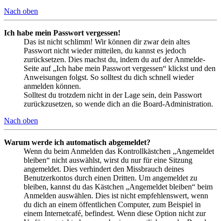
Nach oben
Ich habe mein Passwort vergessen!
Das ist nicht schlimm! Wir können dir zwar dein altes
Passwort nicht wieder mitteilen, du kannst es jedoch
zurücksetzen. Dies machst du, indem du auf der Anmelde-
Seite auf „Ich habe mein Passwort vergessen“ klickst und den
Anweisungen folgst. So solltest du dich schnell wieder
anmelden können.
Solltest du trotzdem nicht in der Lage sein, dein Passwort
zurückzusetzen, so wende dich an die Board-Administration.
Nach oben
Warum werde ich automatisch abgemeldet?
Wenn du beim Anmelden das Kontrollkästchen „Angemeldet
bleiben“ nicht auswählst, wirst du nur für eine Sitzung
angemeldet. Dies verhindert den Missbrauch deines
Benutzerkontos durch einen Dritten. Um angemeldet zu
bleiben, kannst du das Kästchen „Angemeldet bleiben“ beim
Anmelden auswählen. Dies ist nicht empfehlenswert, wenn
du dich an einem öffentlichen Computer, zum Beispiel in
einem Internetcafé, befindest. Wenn diese Option nicht zur