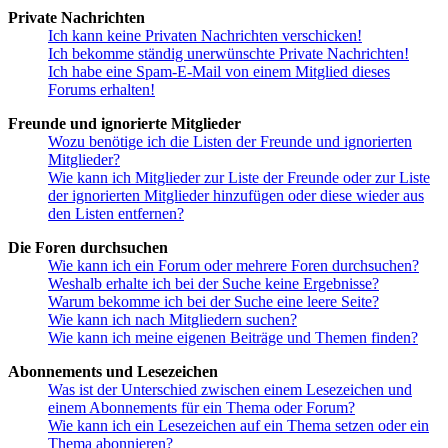
Private Nachrichten
Ich kann keine Privaten Nachrichten verschicken!
Ich bekomme ständig unerwünschte Private Nachrichten!
Ich habe eine Spam-E-Mail von einem Mitglied dieses
Forums erhalten!
Freunde und ignorierte Mitglieder
Wozu benötige ich die Listen der Freunde und ignorierten
Mitglieder?
Wie kann ich Mitglieder zur Liste der Freunde oder zur Liste
der ignorierten Mitglieder hinzufügen oder diese wieder aus
den Listen entfernen?
Die Foren durchsuchen
Wie kann ich ein Forum oder mehrere Foren durchsuchen?
Weshalb erhalte ich bei der Suche keine Ergebnisse?
Warum bekomme ich bei der Suche eine leere Seite?
Wie kann ich nach Mitgliedern suchen?
Wie kann ich meine eigenen Beiträge und Themen finden?
Abonnements und Lesezeichen
Was ist der Unterschied zwischen einem Lesezeichen und
einem Abonnements für ein Thema oder Forum?
Wie kann ich ein Lesezeichen auf ein Thema setzen oder ein
Thema abonnieren?