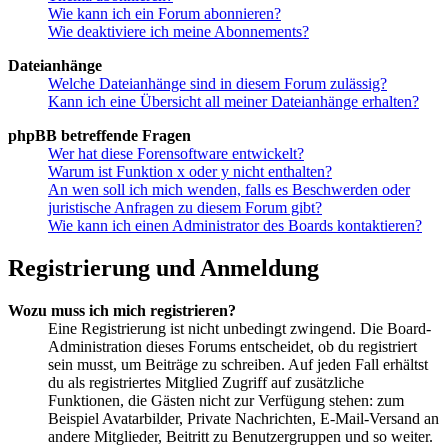
Wie kann ich ein Forum abonnieren?
Wie deaktiviere ich meine Abonnements?
Dateianhänge
Welche Dateianhänge sind in diesem Forum zulässig?
Kann ich eine Übersicht all meiner Dateianhänge erhalten?
phpBB betreffende Fragen
Wer hat diese Forensoftware entwickelt?
Warum ist Funktion x oder y nicht enthalten?
An wen soll ich mich wenden, falls es Beschwerden oder
juristische Anfragen zu diesem Forum gibt?
Wie kann ich einen Administrator des Boards kontaktieren?
Registrierung und Anmeldung
Wozu muss ich mich registrieren?
Eine Registrierung ist nicht unbedingt zwingend. Die Board-
Administration dieses Forums entscheidet, ob du registriert
sein musst, um Beiträge zu schreiben. Auf jeden Fall erhältst
du als registriertes Mitglied Zugriff auf zusätzliche
Funktionen, die Gästen nicht zur Verfügung stehen: zum
Beispiel Avatarbilder, Private Nachrichten, E-Mail-Versand an
andere Mitglieder, Beitritt zu Benutzergruppen und so weiter.