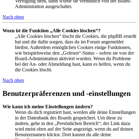
Verfügung steht, dann wurde sie vermutlich von der Board-
Administration ausgeschaltet.
Nach oben
Wozu ist die Funktion „Alle Cookies löschen“?
„Alle Cookies löschen“ löscht die Cookies, die phpBB erstellt
hat und die dafür sorgen, dass du im Forum angemeldet
bleibst. Außerdem ermöglichen Cookies einige Funktionen,
wie beispielsweise den „Gelesen“-Status – sofern sie von der
Board-Administration aktiviert wurden. Wenn du Probleme
bei der An- oder Abmeldung hast, kann es helfen, wenn du
die Cookies löscht.
Nach oben
Benutzerpräferenzen und -einstellungen
Wie kann ich meine Einstellungen ändern?
Wenn du dich registriert hast, werden alle deine Einstellungen
in der Datenbank des Boards gespeichert. Um diese zu
ändern, gehe in den „Persönlichen Bereich“; der Link dazu
wird meist oben auf der Seite angezeigt, wenn du auf deinen
Benutzernamen klickst. Dort kannst du alle deine