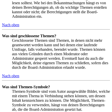
lesen solltest. Wie bei den Bekanntmachungen hängt es von
deinen Berechtigungen ab, ob du wichtige Themen erstellen
kannst oder nicht; die Berechtigungen stellt die Board-
Administration ein.
Nach oben
Was sind geschlossene Themen?
Geschlossene Themen sind Themen, in denen nicht mehr
geantwortet werden kann und bei denen eine laufende
Umfrage, falls vorhanden, beendet wurde. Themen können
aus vielen Gründen durch einen Moderator oder
Administrator gesperrt werden. Eventuell hast du auch die
Möglichkeit, deine eigenen Themen zu schließen, sofern dies
durch die Board-Administration erlaubt wurde.
Nach oben
Was sind Themen-Symbole?
Themen-Symbole sind vom Autor ausgewählte Bilder, welche
mit einem Thema in Verbindung stehen können, um dessen
Inhalt kennzeichnen zu können. Die Möglichkeit, Themen-
Symbole zu verwenden, hängt von deinen Berechtigungen
ab, die die Board-Administration gesetzt hat.