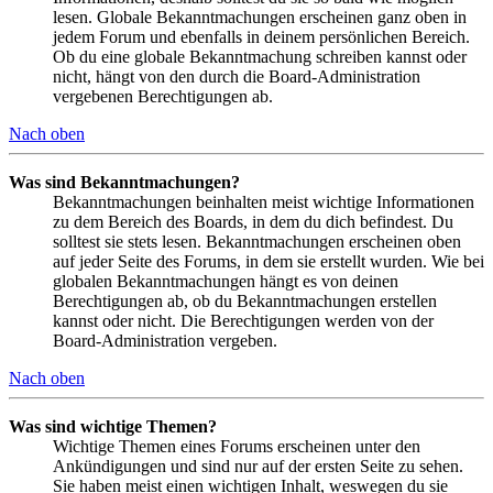
lesen. Globale Bekanntmachungen erscheinen ganz oben in
jedem Forum und ebenfalls in deinem persönlichen Bereich.
Ob du eine globale Bekanntmachung schreiben kannst oder
nicht, hängt von den durch die Board-Administration
vergebenen Berechtigungen ab.
Nach oben
Was sind Bekanntmachungen?
Bekanntmachungen beinhalten meist wichtige Informationen
zu dem Bereich des Boards, in dem du dich befindest. Du
solltest sie stets lesen. Bekanntmachungen erscheinen oben
auf jeder Seite des Forums, in dem sie erstellt wurden. Wie bei
globalen Bekanntmachungen hängt es von deinen
Berechtigungen ab, ob du Bekanntmachungen erstellen
kannst oder nicht. Die Berechtigungen werden von der
Board-Administration vergeben.
Nach oben
Was sind wichtige Themen?
Wichtige Themen eines Forums erscheinen unter den
Ankündigungen und sind nur auf der ersten Seite zu sehen.
Sie haben meist einen wichtigen Inhalt, weswegen du sie