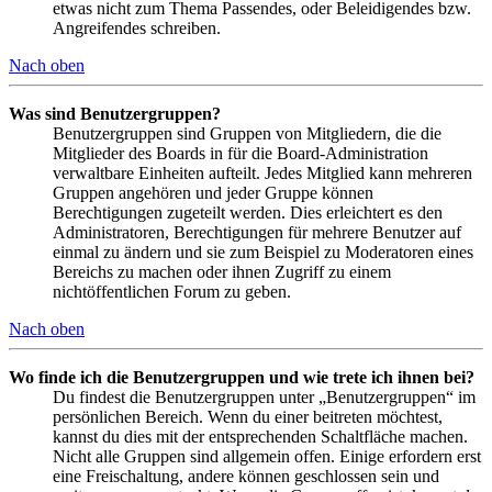
etwas nicht zum Thema Passendes, oder Beleidigendes bzw.
Angreifendes schreiben.
Nach oben
Was sind Benutzergruppen?
Benutzergruppen sind Gruppen von Mitgliedern, die die
Mitglieder des Boards in für die Board-Administration
verwaltbare Einheiten aufteilt. Jedes Mitglied kann mehreren
Gruppen angehören und jeder Gruppe können
Berechtigungen zugeteilt werden. Dies erleichtert es den
Administratoren, Berechtigungen für mehrere Benutzer auf
einmal zu ändern und sie zum Beispiel zu Moderatoren eines
Bereichs zu machen oder ihnen Zugriff zu einem
nichtöffentlichen Forum zu geben.
Nach oben
Wo finde ich die Benutzergruppen und wie trete ich ihnen bei?
Du findest die Benutzergruppen unter „Benutzergruppen“ im
persönlichen Bereich. Wenn du einer beitreten möchtest,
kannst du dies mit der entsprechenden Schaltfläche machen.
Nicht alle Gruppen sind allgemein offen. Einige erfordern erst
eine Freischaltung, andere können geschlossen sein und