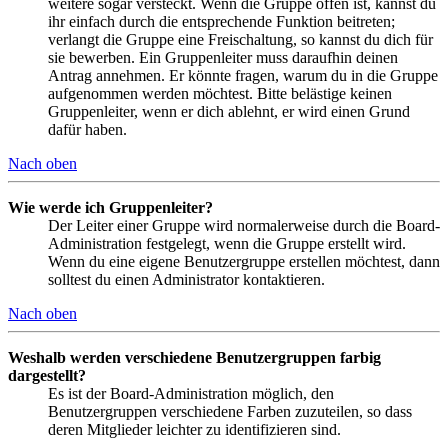
weitere sogar versteckt. Wenn die Gruppe offen ist, kannst du
ihr einfach durch die entsprechende Funktion beitreten;
verlangt die Gruppe eine Freischaltung, so kannst du dich für
sie bewerben. Ein Gruppenleiter muss daraufhin deinen
Antrag annehmen. Er könnte fragen, warum du in die Gruppe
aufgenommen werden möchtest. Bitte belästige keinen
Gruppenleiter, wenn er dich ablehnt, er wird einen Grund
dafür haben.
Nach oben
Wie werde ich Gruppenleiter?
Der Leiter einer Gruppe wird normalerweise durch die Board-
Administration festgelegt, wenn die Gruppe erstellt wird.
Wenn du eine eigene Benutzergruppe erstellen möchtest, dann
solltest du einen Administrator kontaktieren.
Nach oben
Weshalb werden verschiedene Benutzergruppen farbig
dargestellt?
Es ist der Board-Administration möglich, den
Benutzergruppen verschiedene Farben zuzuteilen, so dass
deren Mitglieder leichter zu identifizieren sind.