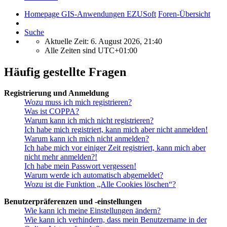
Homepage GIS-Anwendungen EZUSoft
Foren-Übersicht
Suche
Aktuelle Zeit: 6. August 2026, 21:40
Alle Zeiten sind
UTC+01:00
Häufig gestellte Fragen
Registrierung und Anmeldung
Wozu muss ich mich registrieren?
Was ist COPPA?
Warum kann ich mich nicht registrieren?
Ich habe mich registriert, kann mich aber nicht anmelden!
Warum kann ich mich nicht anmelden?
Ich habe mich vor einiger Zeit registriert, kann mich aber
nicht mehr anmelden?!
Ich habe mein Passwort vergessen!
Warum werde ich automatisch abgemeldet?
Wozu ist die Funktion „Alle Cookies löschen“?
Benutzerpräferenzen und -einstellungen
Wie kann ich meine Einstellungen ändern?
Wie kann ich verhindern, dass mein Benutzername in der