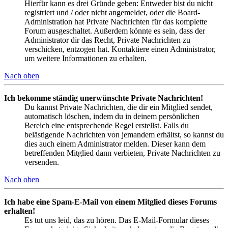
Hierfür kann es drei Gründe geben: Entweder bist du nicht
registriert und / oder nicht angemeldet, oder die Board-
Administration hat Private Nachrichten für das komplette
Forum ausgeschaltet. Außerdem könnte es sein, dass der
Administrator dir das Recht, Private Nachrichten zu
verschicken, entzogen hat. Kontaktiere einen Administrator,
um weitere Informationen zu erhalten.
Nach oben
Ich bekomme ständig unerwünschte Private Nachrichten!
Du kannst Private Nachrichten, die dir ein Mitglied sendet,
automatisch löschen, indem du in deinem persönlichen
Bereich eine entsprechende Regel erstellst. Falls du
belästigende Nachrichten von jemandem erhältst, so kannst du
dies auch einem Administrator melden. Dieser kann dem
betreffenden Mitglied dann verbieten, Private Nachrichten zu
versenden.
Nach oben
Ich habe eine Spam-E-Mail von einem Mitglied dieses Forums
erhalten!
Es tut uns leid, das zu hören. Das E-Mail-Formular dieses