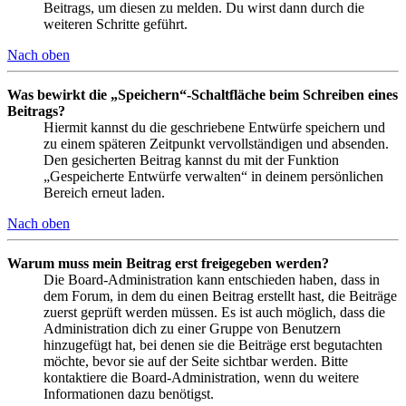
Beitrags, um diesen zu melden. Du wirst dann durch die
weiteren Schritte geführt.
Nach oben
Was bewirkt die „Speichern“-Schaltfläche beim Schreiben eines
Beitrags?
Hiermit kannst du die geschriebene Entwürfe speichern und
zu einem späteren Zeitpunkt vervollständigen und absenden.
Den gesicherten Beitrag kannst du mit der Funktion
„Gespeicherte Entwürfe verwalten“ in deinem persönlichen
Bereich erneut laden.
Nach oben
Warum muss mein Beitrag erst freigegeben werden?
Die Board-Administration kann entschieden haben, dass in
dem Forum, in dem du einen Beitrag erstellt hast, die Beiträge
zuerst geprüft werden müssen. Es ist auch möglich, dass die
Administration dich zu einer Gruppe von Benutzern
hinzugefügt hat, bei denen sie die Beiträge erst begutachten
möchte, bevor sie auf der Seite sichtbar werden. Bitte
kontaktiere die Board-Administration, wenn du weitere
Informationen dazu benötigst.