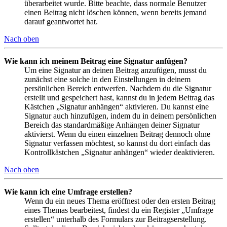
überarbeitet wurde. Bitte beachte, dass normale Benutzer
einen Beitrag nicht löschen können, wenn bereits jemand
darauf geantwortet hat.
Nach oben
Wie kann ich meinem Beitrag eine Signatur anfügen?
Um eine Signatur an deinen Beitrag anzufügen, musst du
zunächst eine solche in den Einstellungen in deinem
persönlichen Bereich entwerfen. Nachdem du die Signatur
erstellt und gespeichert hast, kannst du in jedem Beitrag das
Kästchen „Signatur anhängen“ aktivieren. Du kannst eine
Signatur auch hinzufügen, indem du in deinem persönlichen
Bereich das standardmäßige Anhängen deiner Signatur
aktivierst. Wenn du einen einzelnen Beitrag dennoch ohne
Signatur verfassen möchtest, so kannst du dort einfach das
Kontrollkästchen „Signatur anhängen“ wieder deaktivieren.
Nach oben
Wie kann ich eine Umfrage erstellen?
Wenn du ein neues Thema eröffnest oder den ersten Beitrag
eines Themas bearbeitest, findest du ein Register „Umfrage
erstellen“ unterhalb des Formulars zur Beitragserstellung.