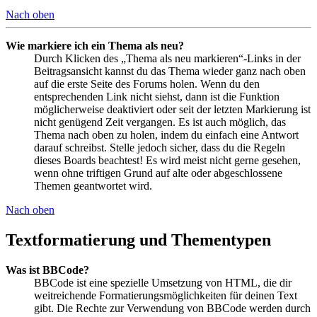
Nach oben
Wie markiere ich ein Thema als neu?
Durch Klicken des „Thema als neu markieren“-Links in der
Beitragsansicht kannst du das Thema wieder ganz nach oben
auf die erste Seite des Forums holen. Wenn du den
entsprechenden Link nicht siehst, dann ist die Funktion
möglicherweise deaktiviert oder seit der letzten Markierung ist
nicht genügend Zeit vergangen. Es ist auch möglich, das
Thema nach oben zu holen, indem du einfach eine Antwort
darauf schreibst. Stelle jedoch sicher, dass du die Regeln
dieses Boards beachtest! Es wird meist nicht gerne gesehen,
wenn ohne triftigen Grund auf alte oder abgeschlossene
Themen geantwortet wird.
Nach oben
Textformatierung und Thementypen
Was ist BBCode?
BBCode ist eine spezielle Umsetzung von HTML, die dir
weitreichende Formatierungsmöglichkeiten für deinen Text
gibt. Die Rechte zur Verwendung von BBCode werden durch