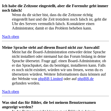
Ich habe die Zeitzone eingestellt, aber die Forenuhr geht immer
noch falsch!
Wenn du dir sicher bist, dass du die Zeitzone richtig
eingestellt hast und die Zeit trotzdem noch falsch ist, geht die
Uhr des Servers vermutlich falsch. Kontaktiere einen
Administrator, damit er das Problem beheben kann.
Nach oben
Meine Sprache steht auf diesem Board nicht zur Auswahl!
Meist hat die Board-Administration entweder deine Sprache
nicht installiert oder niemand hat das Forum bislang in deine
Sprache übersetzt. Frage ggf. einen Board-Administrator, ob
er das Sprachpaket, das du benötigst, installieren kann. Falls
es noch nicht existiert, würden wir uns freuen, wenn du es
übersetzen würdest. Weitere Informationen dazu können auf
der Website von
phpBB Limited
oder auf
phpBB.de
gefunden werden.
Nach oben
Was sind das für Bilder, die bei meinem Benutzernamen
angezeigt werden?