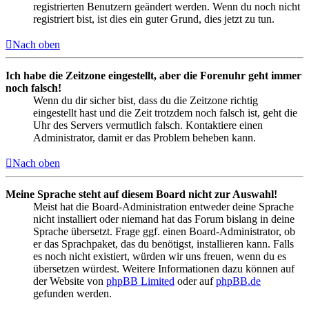
registrierten Benutzern geändert werden. Wenn du noch nicht
registriert bist, ist dies ein guter Grund, dies jetzt zu tun.
Nach oben
Ich habe die Zeitzone eingestellt, aber die Forenuhr geht immer
noch falsch!
Wenn du dir sicher bist, dass du die Zeitzone richtig
eingestellt hast und die Zeit trotzdem noch falsch ist, geht die
Uhr des Servers vermutlich falsch. Kontaktiere einen
Administrator, damit er das Problem beheben kann.
Nach oben
Meine Sprache steht auf diesem Board nicht zur Auswahl!
Meist hat die Board-Administration entweder deine Sprache
nicht installiert oder niemand hat das Forum bislang in deine
Sprache übersetzt. Frage ggf. einen Board-Administrator, ob
er das Sprachpaket, das du benötigst, installieren kann. Falls
es noch nicht existiert, würden wir uns freuen, wenn du es
übersetzen würdest. Weitere Informationen dazu können auf
der Website von
phpBB Limited
oder auf
phpBB.de
gefunden werden.