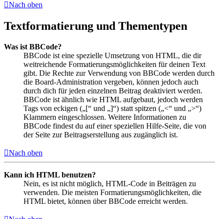
Nach oben
Textformatierung und Thementypen
Was ist BBCode?
BBCode ist eine spezielle Umsetzung von HTML, die dir
weitreichende Formatierungsmöglichkeiten für deinen Text
gibt. Die Rechte zur Verwendung von BBCode werden durch
die Board-Administration vergeben, können jedoch auch
durch dich für jeden einzelnen Beitrag deaktiviert werden.
BBCode ist ähnlich wie HTML aufgebaut, jedoch werden
Tags von eckigen („[“ und „]“) statt spitzen („<“ und „>“)
Klammern eingeschlossen. Weitere Informationen zu
BBCode findest du auf einer speziellen Hilfe-Seite, die von
der Seite zur Beitragserstellung aus zugänglich ist.
Nach oben
Kann ich HTML benutzen?
Nein, es ist nicht möglich, HTML-Code in Beiträgen zu
verwenden. Die meisten Formatierungsmöglichkeiten, die
HTML bietet, können über BBCode erreicht werden.