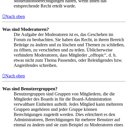
Moderationsberechtigungen haben, wenn ihnen das
entsprechende Recht erteilt wurde.
Nach oben
Was sind Moderatoren?
Die Aufgabe der Moderatoren ist es, das Geschehen im
Forum zu beobachten. Sie haben das Recht, in ihrem Bereich
Beiträge zu ändern und zu löschen und Themen zu schließen,
zu öffnen, zu verschieben und zu teilen. Üblicherweise
verhindern Moderatoren, dass Mitglieder „offtopic“, d. h.
etwas nicht zum Thema Passendes, oder Beleidigendes bzw.
Angreifendes schreiben.
Nach oben
Was sind Benutzergruppen?
Benutzergruppen sind Gruppen von Mitgliedern, die die
Mitglieder des Boards in für die Board-Administration
verwaltbare Einheiten aufteilt. Jedes Mitglied kann mehreren
Gruppen angehören und jeder Gruppe können
Berechtigungen zugeteilt werden. Dies erleichtert es den
Administratoren, Berechtigungen für mehrere Benutzer auf
einmal zu ändern und sie zum Beispiel zu Moderatoren eines