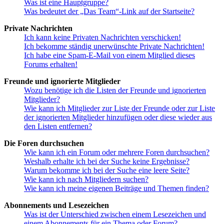
Was ist eine Hauptgruppe?
Was bedeutet der „Das Team“-Link auf der Startseite?
Private Nachrichten
Ich kann keine Privaten Nachrichten verschicken!
Ich bekomme ständig unerwünschte Private Nachrichten!
Ich habe eine Spam-E-Mail von einem Mitglied dieses
Forums erhalten!
Freunde und ignorierte Mitglieder
Wozu benötige ich die Listen der Freunde und ignorierten
Mitglieder?
Wie kann ich Mitglieder zur Liste der Freunde oder zur Liste
der ignorierten Mitglieder hinzufügen oder diese wieder aus
den Listen entfernen?
Die Foren durchsuchen
Wie kann ich ein Forum oder mehrere Foren durchsuchen?
Weshalb erhalte ich bei der Suche keine Ergebnisse?
Warum bekomme ich bei der Suche eine leere Seite?
Wie kann ich nach Mitgliedern suchen?
Wie kann ich meine eigenen Beiträge und Themen finden?
Abonnements und Lesezeichen
Was ist der Unterschied zwischen einem Lesezeichen und
einem Abonnements für ein Thema oder Forum?