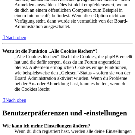
Anmelden auswählen. Dies ist nicht empfehlenswert, wenn
du dich an einem öffentlichen Computer, zum Beispiel in
einem Internetcafé, befindest. Wenn diese Option nicht zur
Verfügung steht, dann wurde sie vermutlich von der Board-
Administration ausgeschaltet.
Nach oben
Wozu ist die Funktion „Alle Cookies löschen“?
„Alle Cookies löschen“ löscht die Cookies, die phpBB erstellt
hat und die dafür sorgen, dass du im Forum angemeldet
bleibst. Außerdem ermöglichen Cookies einige Funktionen,
wie beispielsweise den „Gelesen“-Status – sofern sie von der
Board-Administration aktiviert wurden. Wenn du Probleme
bei der An- oder Abmeldung hast, kann es helfen, wenn du
die Cookies löscht.
Nach oben
Benutzerpräferenzen und -einstellungen
Wie kann ich meine Einstellungen ändern?
Wenn du dich registriert hast, werden alle deine Einstellungen