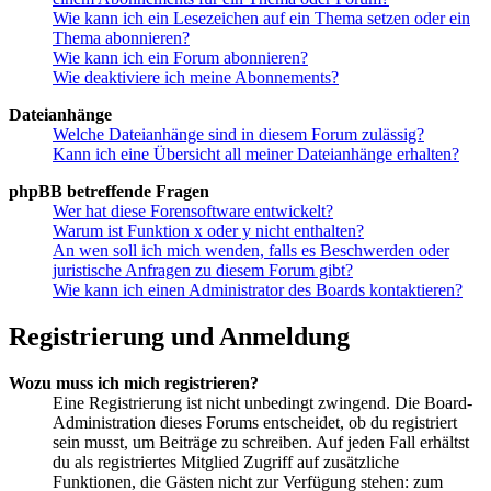
Wie kann ich ein Lesezeichen auf ein Thema setzen oder ein
Thema abonnieren?
Wie kann ich ein Forum abonnieren?
Wie deaktiviere ich meine Abonnements?
Dateianhänge
Welche Dateianhänge sind in diesem Forum zulässig?
Kann ich eine Übersicht all meiner Dateianhänge erhalten?
phpBB betreffende Fragen
Wer hat diese Forensoftware entwickelt?
Warum ist Funktion x oder y nicht enthalten?
An wen soll ich mich wenden, falls es Beschwerden oder
juristische Anfragen zu diesem Forum gibt?
Wie kann ich einen Administrator des Boards kontaktieren?
Registrierung und Anmeldung
Wozu muss ich mich registrieren?
Eine Registrierung ist nicht unbedingt zwingend. Die Board-
Administration dieses Forums entscheidet, ob du registriert
sein musst, um Beiträge zu schreiben. Auf jeden Fall erhältst
du als registriertes Mitglied Zugriff auf zusätzliche
Funktionen, die Gästen nicht zur Verfügung stehen: zum