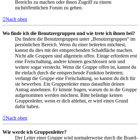
Bereichs zu machen oder ihnen Zugriff zu einem
nichtöffentlichen Forum zu geben.
Nach oben
Wo finde ich die Benutzergruppen und wie trete ich ihnen bei?
Du findest die Benutzergruppen unter „Benutzergruppen“ im
persönlichen Bereich. Wenn du einer beitreten möchtest,
kannst du dies mit der entsprechenden Schaltfläche machen.
Nicht alle Gruppen sind allgemein offen. Einige erfordern erst
eine Freischaltung, andere können geschlossen sein und
weitere sogar versteckt. Wenn die Gruppe offen ist, kannst du
ihr einfach durch die entsprechende Funktion beitreten;
verlangt die Gruppe eine Freischaltung, so kannst du dich für
sie bewerben. Ein Gruppenleiter muss daraufhin deinen
Antrag annehmen. Er könnte fragen, warum du in die Gruppe
aufgenommen werden möchtest. Bitte belästige keinen
Gruppenleiter, wenn er dich ablehnt, er wird einen Grund
dafür haben.
Nach oben
Wie werde ich Gruppenleiter?
Der Leiter einer Gruppe wird normalerweise durch die Board-