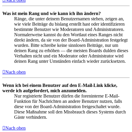
Nach oben
Was ist mein Rang und wie kann ich ihn ändern?
Ränge, die unter deinem Benutzernamen stehen, zeigen an,
wie viele Beiträge du bislang erstellt hast oder identifizieren
bestimmte Benutzer wie Moderatoren und Administratoren.
Normalerweise kannst du den Wortlaut eines Ranges nicht
direkt ändern, da sie von der Board-Administration festgelegt
wurden. Bitte schreibe keine sinnlosen Beiträge, nur um
deinen Rang zu erhöhen — die meisten Boards dulden dieses
Verhalten nicht und ein Moderator oder Administrator wird
deinen Rang unter Umständen einfach wieder zurücksetzen.
Nach oben
Wenn ich bei einem Benutzer auf den E-Mail-Link klicke,
werde ich aufgefordert, mich anzumelden.
Nur registrierte Benutzer dürfen die foreninterne E-Mail-
Funktion für Nachrichten an andere Benutzer nutzen, falls
diese von der Board-Administration freigeschaltet wurde.
Diese Maßnahme soll den Missbrauch dieses Systems durch
Gäste verhindern.
Nach oben