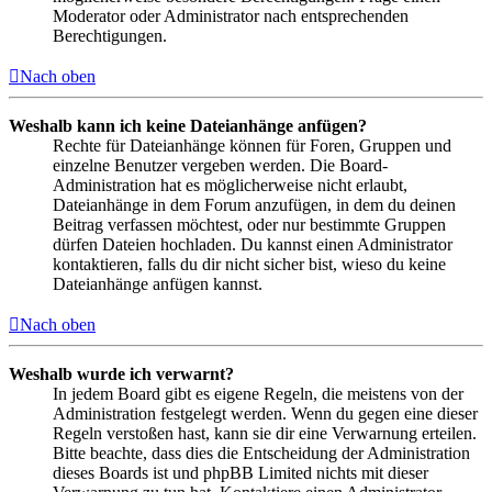
Moderator oder Administrator nach entsprechenden
Berechtigungen.
Nach oben
Weshalb kann ich keine Dateianhänge anfügen?
Rechte für Dateianhänge können für Foren, Gruppen und
einzelne Benutzer vergeben werden. Die Board-
Administration hat es möglicherweise nicht erlaubt,
Dateianhänge in dem Forum anzufügen, in dem du deinen
Beitrag verfassen möchtest, oder nur bestimmte Gruppen
dürfen Dateien hochladen. Du kannst einen Administrator
kontaktieren, falls du dir nicht sicher bist, wieso du keine
Dateianhänge anfügen kannst.
Nach oben
Weshalb wurde ich verwarnt?
In jedem Board gibt es eigene Regeln, die meistens von der
Administration festgelegt werden. Wenn du gegen eine dieser
Regeln verstoßen hast, kann sie dir eine Verwarnung erteilen.
Bitte beachte, dass dies die Entscheidung der Administration
dieses Boards ist und phpBB Limited nichts mit dieser