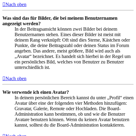
Nach oben
Was sind das für Bilder, die bei meinem Benutzernamen
angezeigt werden?
In der Beitragsansicht können zwei Bilder bei deinem
Benutzernamen stehen. Eines dieser Bilder ist meist mit
deinem Rang verknüpft: Oft sind dies Sterne, Kästchen oder
Punkte, die deine Beitragszahl oder deinen Status im Forum
angeben. Das andere, meist größere, Bild wird auch als
„Avatar“ bezeichnet. Es handelt sich hierbei in der Regel um
ein persönliches Bild, welches von Benutzer zu Benutzer
unterschiedlich ist.
Nach oben
Wie verwende ich einen Avatar?
In deinem persönlichen Bereich kannst du unter „Profil“ einen
Avatar über eine der folgenden vier Methoden hinzufügen:
Gravatar, Galerie, Remote oder Hochladen. Die Board-
Administration kann bestimmen, ob und wie die Benutzer
Avatare benutzen können. Wenn du keinen Avatar benutzen
kannst, solltest du die Board-Administration kontaktieren.