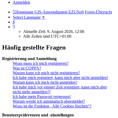
Anmelden
Homepage GIS-Anwendungen EZUSoft
Foren-Übersicht
Select Language
▼
Suche
Aktuelle Zeit: 9. August 2026, 12:06
Alle Zeiten sind
UTC+01:00
Häufig gestellte Fragen
Registrierung und Anmeldung
Wozu muss ich mich registrieren?
Was ist COPPA?
Warum kann ich mich nicht registrieren?
Ich habe mich registriert, kann mich aber nicht anmelden!
Warum kann ich mich nicht anmelden?
Ich habe mich vor einiger Zeit registriert, kann mich aber
nicht mehr anmelden?!
Ich habe mein Passwort vergessen!
Warum werde ich automatisch abgemeldet?
Wozu ist die Funktion „Alle Cookies löschen“?
Benutzerpräferenzen und -einstellungen