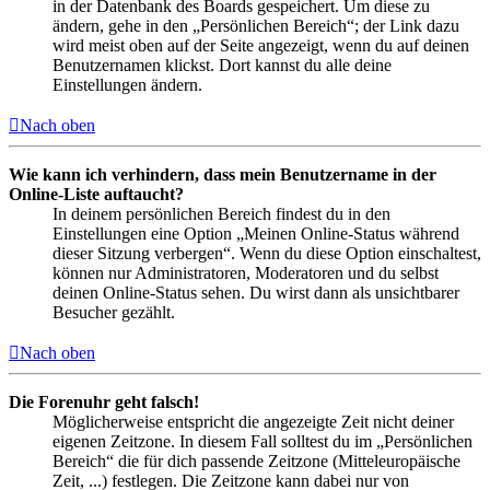
in der Datenbank des Boards gespeichert. Um diese zu
ändern, gehe in den „Persönlichen Bereich“; der Link dazu
wird meist oben auf der Seite angezeigt, wenn du auf deinen
Benutzernamen klickst. Dort kannst du alle deine
Einstellungen ändern.
Nach oben
Wie kann ich verhindern, dass mein Benutzername in der
Online-Liste auftaucht?
In deinem persönlichen Bereich findest du in den
Einstellungen eine Option „Meinen Online-Status während
dieser Sitzung verbergen“. Wenn du diese Option einschaltest,
können nur Administratoren, Moderatoren und du selbst
deinen Online-Status sehen. Du wirst dann als unsichtbarer
Besucher gezählt.
Nach oben
Die Forenuhr geht falsch!
Möglicherweise entspricht die angezeigte Zeit nicht deiner
eigenen Zeitzone. In diesem Fall solltest du im „Persönlichen
Bereich“ die für dich passende Zeitzone (Mitteleuropäische
Zeit, ...) festlegen. Die Zeitzone kann dabei nur von