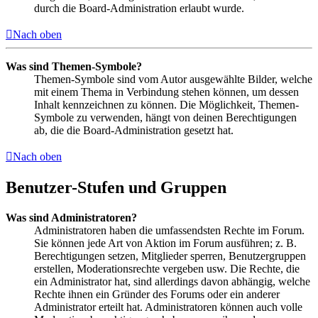
durch die Board-Administration erlaubt wurde.
Nach oben
Was sind Themen-Symbole?
Themen-Symbole sind vom Autor ausgewählte Bilder, welche
mit einem Thema in Verbindung stehen können, um dessen
Inhalt kennzeichnen zu können. Die Möglichkeit, Themen-
Symbole zu verwenden, hängt von deinen Berechtigungen
ab, die die Board-Administration gesetzt hat.
Nach oben
Benutzer-Stufen und Gruppen
Was sind Administratoren?
Administratoren haben die umfassendsten Rechte im Forum.
Sie können jede Art von Aktion im Forum ausführen; z. B.
Berechtigungen setzen, Mitglieder sperren, Benutzergruppen
erstellen, Moderationsrechte vergeben usw. Die Rechte, die
ein Administrator hat, sind allerdings davon abhängig, welche
Rechte ihnen ein Gründer des Forums oder ein anderer
Administrator erteilt hat. Administratoren können auch volle