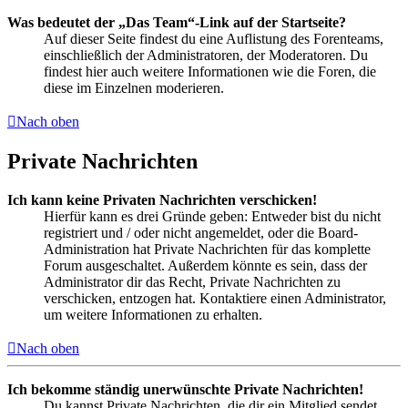
Was bedeutet der „Das Team“-Link auf der Startseite?
Auf dieser Seite findest du eine Auflistung des Forenteams,
einschließlich der Administratoren, der Moderatoren. Du
findest hier auch weitere Informationen wie die Foren, die
diese im Einzelnen moderieren.
Nach oben
Private Nachrichten
Ich kann keine Privaten Nachrichten verschicken!
Hierfür kann es drei Gründe geben: Entweder bist du nicht
registriert und / oder nicht angemeldet, oder die Board-
Administration hat Private Nachrichten für das komplette
Forum ausgeschaltet. Außerdem könnte es sein, dass der
Administrator dir das Recht, Private Nachrichten zu
verschicken, entzogen hat. Kontaktiere einen Administrator,
um weitere Informationen zu erhalten.
Nach oben
Ich bekomme ständig unerwünschte Private Nachrichten!
Du kannst Private Nachrichten, die dir ein Mitglied sendet,