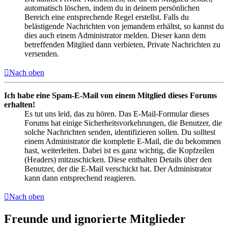
automatisch löschen, indem du in deinem persönlichen
Bereich eine entsprechende Regel erstellst. Falls du
belästigende Nachrichten von jemandem erhältst, so kannst du
dies auch einem Administrator melden. Dieser kann dem
betreffenden Mitglied dann verbieten, Private Nachrichten zu
versenden.
Nach oben
Ich habe eine Spam-E-Mail von einem Mitglied dieses Forums
erhalten!
Es tut uns leid, das zu hören. Das E-Mail-Formular dieses
Forums hat einige Sicherheitsvorkehrungen, die Benutzer, die
solche Nachrichten senden, identifizieren sollen. Du solltest
einem Administrator die komplette E-Mail, die du bekommen
hast, weiterleiten. Dabei ist es ganz wichtig, die Kopfzeilen
(Headers) mitzuschicken. Diese enthalten Details über den
Benutzer, der die E-Mail verschickt hat. Der Administrator
kann dann entsprechend reagieren.
Nach oben
Freunde und ignorierte Mitglieder