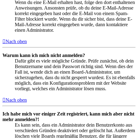
Wenn du eine E-Mail erhalten hast, folge den dort enthaltenen
Anweisungen. Ansonsten prüfe, ob du deine E-Mail-Adresse
korrekt eingegeben hast oder die E-Mail von einem Spam-
Filter blockiert wurde. Wenn du dir sicher bist, dass deine E-
Mail-Adresse korrekt eingegeben wurde, dann kontaktiere
einen Administrator.
Nach oben
Warum kann ich mich nicht anmelden?
Dafür gibt es viele mögliche Gründe. Prüfe zunächst, ob dein
Benutzername und dein Passwort richtig sind. Wenn dies der
Fall ist, wende dich an einen Board-Administrator, um
sicherzugehen, dass du nicht gesperrt wurdest. Es ist ebenfalls
möglich, dass ein Konfigurationsproblem mit der Website
vorliegt, welches ein Administrator lösen muss.
Nach oben
Ich habe mich vor einiger Zeit registriert, kann mich aber nicht
mehr anmelden?!
Es kann sein, dass ein Administrator dein Benutzerkonto aus
verschieden Gründen deaktiviert oder gelöscht hat. Außerdem
löschen viele Boards regelmäßig Benutzer, die für längere