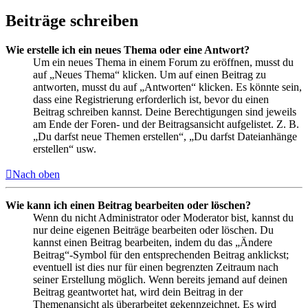
Beiträge schreiben
Wie erstelle ich ein neues Thema oder eine Antwort?
Um ein neues Thema in einem Forum zu eröffnen, musst du
auf „Neues Thema“ klicken. Um auf einen Beitrag zu
antworten, musst du auf „Antworten“ klicken. Es könnte sein,
dass eine Registrierung erforderlich ist, bevor du einen
Beitrag schreiben kannst. Deine Berechtigungen sind jeweils
am Ende der Foren- und der Beitragsansicht aufgelistet. Z. B.
„Du darfst neue Themen erstellen“, „Du darfst Dateianhänge
erstellen“ usw.
Nach oben
Wie kann ich einen Beitrag bearbeiten oder löschen?
Wenn du nicht Administrator oder Moderator bist, kannst du
nur deine eigenen Beiträge bearbeiten oder löschen. Du
kannst einen Beitrag bearbeiten, indem du das „Ändere
Beitrag“-Symbol für den entsprechenden Beitrag anklickst;
eventuell ist dies nur für einen begrenzten Zeitraum nach
seiner Erstellung möglich. Wenn bereits jemand auf deinen
Beitrag geantwortet hat, wird dein Beitrag in der
Themenansicht als überarbeitet gekennzeichnet. Es wird