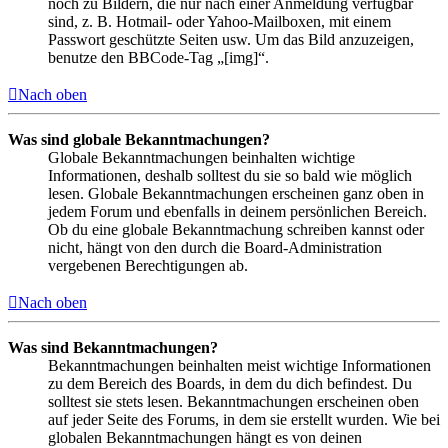
noch zu Bildern, die nur nach einer Anmeldung verfügbar
sind, z. B. Hotmail- oder Yahoo-Mailboxen, mit einem
Passwort geschützte Seiten usw. Um das Bild anzuzeigen,
benutze den BBCode-Tag „[img]“.
Nach oben
Was sind globale Bekanntmachungen?
Globale Bekanntmachungen beinhalten wichtige
Informationen, deshalb solltest du sie so bald wie möglich
lesen. Globale Bekanntmachungen erscheinen ganz oben in
jedem Forum und ebenfalls in deinem persönlichen Bereich.
Ob du eine globale Bekanntmachung schreiben kannst oder
nicht, hängt von den durch die Board-Administration
vergebenen Berechtigungen ab.
Nach oben
Was sind Bekanntmachungen?
Bekanntmachungen beinhalten meist wichtige Informationen
zu dem Bereich des Boards, in dem du dich befindest. Du
solltest sie stets lesen. Bekanntmachungen erscheinen oben
auf jeder Seite des Forums, in dem sie erstellt wurden. Wie bei
globalen Bekanntmachungen hängt es von deinen