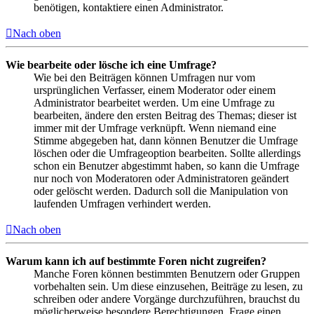
benötigen, kontaktiere einen Administrator.
Nach oben
Wie bearbeite oder lösche ich eine Umfrage?
Wie bei den Beiträgen können Umfragen nur vom
ursprünglichen Verfasser, einem Moderator oder einem
Administrator bearbeitet werden. Um eine Umfrage zu
bearbeiten, ändere den ersten Beitrag des Themas; dieser ist
immer mit der Umfrage verknüpft. Wenn niemand eine
Stimme abgegeben hat, dann können Benutzer die Umfrage
löschen oder die Umfrageoption bearbeiten. Sollte allerdings
schon ein Benutzer abgestimmt haben, so kann die Umfrage
nur noch von Moderatoren oder Administratoren geändert
oder gelöscht werden. Dadurch soll die Manipulation von
laufenden Umfragen verhindert werden.
Nach oben
Warum kann ich auf bestimmte Foren nicht zugreifen?
Manche Foren können bestimmten Benutzern oder Gruppen
vorbehalten sein. Um diese einzusehen, Beiträge zu lesen, zu
schreiben oder andere Vorgänge durchzuführen, brauchst du
möglicherweise besondere Berechtigungen. Frage einen