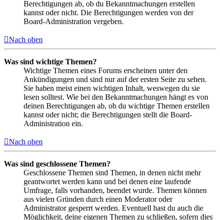
Berechtigungen ab, ob du Bekanntmachungen erstellen
kannst oder nicht. Die Berechtigungen werden von der
Board-Administration vergeben.
Nach oben
Was sind wichtige Themen?
Wichtige Themen eines Forums erscheinen unter den
Ankündigungen und sind nur auf der ersten Seite zu sehen.
Sie haben meist einen wichtigen Inhalt, weswegen du sie
lesen solltest. Wie bei den Bekanntmachungen hängt es von
deinen Berechtigungen ab, ob du wichtige Themen erstellen
kannst oder nicht; die Berechtigungen stellt die Board-
Administration ein.
Nach oben
Was sind geschlossene Themen?
Geschlossene Themen sind Themen, in denen nicht mehr
geantwortet werden kann und bei denen eine laufende
Umfrage, falls vorhanden, beendet wurde. Themen können
aus vielen Gründen durch einen Moderator oder
Administrator gesperrt werden. Eventuell hast du auch die
Möglichkeit, deine eigenen Themen zu schließen, sofern dies