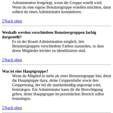
Administration festgelegt, wenn die Gruppe erstellt wird.
Wenn du eine eigene Benutzergruppe erstellen möchtest, dann
solltest du einen Administrator kontaktieren.
Nach oben
Weshalb werden verschiedene Benutzergruppen farbig
dargestellt?
Es ist der Board-Administration möglich, den
Benutzergruppen verschiedene Farben zuzuteilen, so dass
deren Mitglieder leichter zu identifizieren sind.
Nach oben
Was ist eine Hauptgruppe?
Wenn du Mitglied in mehr als einer Benutzergruppe bist, dient
die Hauptgruppe dazu, deine Gruppenfarbe sowie den
Gruppenrang, der bei dir standardmäßig angezeigt wird,
festzulegen. Ein Administrator kann dir die Berechtigung
geben, deine Hauptgruppe im persönlichen Bereich selbst
festzulegen.
Nach oben