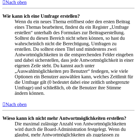
Nach oben
Wie kann ich eine Umfrage erstellen?
Wenn du ein neues Thema eröffnest oder den ersten Beitrag
eines Themas bearbeitest, findest du ein Register „Umfrage
erstellen“ unterhalb des Formulars zur Beitragserstellung.
Solltest du diesen Bereich nicht sehen können, so hast du
wahrscheinlich nicht die Berechtigung, Umfragen zu
erstellen. Du solltest einen Titel und mindestens zwei
Antwortmöglichkeiten in die entsprechenden Felder eingeben
und dabei sicherstellen, dass jede Antwortmöglichkeit in einer
eigenen Zeile steht. Du kannst auch unter
„Auswahlmöglichkeiten pro Benutzer“ festlegen, wie viele
Optionen ein Benutzer auswählen kann, welches Zeitlimit für
die Umfrage gilt (0 bedeutet dabei eine zeitlich unbegrenzte
Umfrage) und schließlich, ob die Benutzer ihre Stimme
ändern können.
Nach oben
Wieso kann ich nicht mehr Antwortmöglichkeiten erstellen?
Die maximal zulässige Anzahl von Antwortmöglichkeiten
wird durch die Board-Administration festgelegt. Wenn du
glaubst, mehr Antwortmöglichkeiten als zugelassen zu