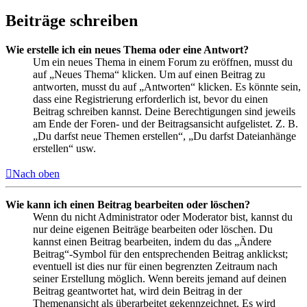
Beiträge schreiben
Wie erstelle ich ein neues Thema oder eine Antwort?
Um ein neues Thema in einem Forum zu eröffnen, musst du
auf „Neues Thema“ klicken. Um auf einen Beitrag zu
antworten, musst du auf „Antworten“ klicken. Es könnte sein,
dass eine Registrierung erforderlich ist, bevor du einen
Beitrag schreiben kannst. Deine Berechtigungen sind jeweils
am Ende der Foren- und der Beitragsansicht aufgelistet. Z. B.
„Du darfst neue Themen erstellen“, „Du darfst Dateianhänge
erstellen“ usw.
Nach oben
Wie kann ich einen Beitrag bearbeiten oder löschen?
Wenn du nicht Administrator oder Moderator bist, kannst du
nur deine eigenen Beiträge bearbeiten oder löschen. Du
kannst einen Beitrag bearbeiten, indem du das „Ändere
Beitrag“-Symbol für den entsprechenden Beitrag anklickst;
eventuell ist dies nur für einen begrenzten Zeitraum nach
seiner Erstellung möglich. Wenn bereits jemand auf deinen
Beitrag geantwortet hat, wird dein Beitrag in der
Themenansicht als überarbeitet gekennzeichnet. Es wird