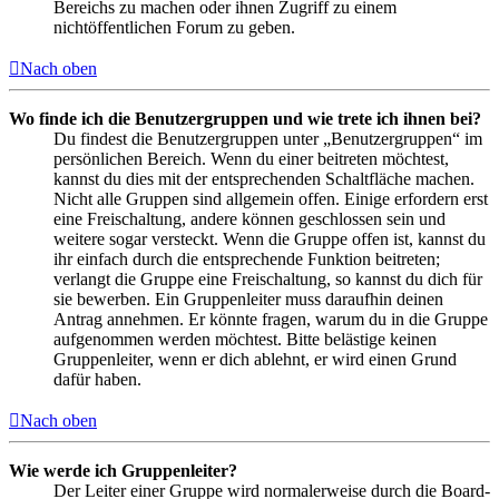
Bereichs zu machen oder ihnen Zugriff zu einem
nichtöffentlichen Forum zu geben.
Nach oben
Wo finde ich die Benutzergruppen und wie trete ich ihnen bei?
Du findest die Benutzergruppen unter „Benutzergruppen“ im
persönlichen Bereich. Wenn du einer beitreten möchtest,
kannst du dies mit der entsprechenden Schaltfläche machen.
Nicht alle Gruppen sind allgemein offen. Einige erfordern erst
eine Freischaltung, andere können geschlossen sein und
weitere sogar versteckt. Wenn die Gruppe offen ist, kannst du
ihr einfach durch die entsprechende Funktion beitreten;
verlangt die Gruppe eine Freischaltung, so kannst du dich für
sie bewerben. Ein Gruppenleiter muss daraufhin deinen
Antrag annehmen. Er könnte fragen, warum du in die Gruppe
aufgenommen werden möchtest. Bitte belästige keinen
Gruppenleiter, wenn er dich ablehnt, er wird einen Grund
dafür haben.
Nach oben
Wie werde ich Gruppenleiter?
Der Leiter einer Gruppe wird normalerweise durch die Board-