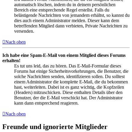
automatisch löschen, indem du in deinem persönlichen
Bereich eine entsprechende Regel erstellst. Falls du
belästigende Nachrichten von jemandem erhältst, so kannst du
dies auch einem Administrator melden. Dieser kann dem
betreffenden Mitglied dann verbieten, Private Nachrichten zu
versenden.
Nach oben
Ich habe eine Spam-E-Mail von einem Mitglied dieses Forums
erhalten!
Es tut uns leid, das zu hören. Das E-Mail-Formular dieses
Forums hat einige Sicherheitsvorkehrungen, die Benutzer, die
solche Nachrichten senden, identifizieren sollen. Du solltest
einem Administrator die komplette E-Mail, die du bekommen
hast, weiterleiten. Dabei ist es ganz wichtig, die Kopfzeilen
(Headers) mitzuschicken. Diese enthalten Details über den
Benutzer, der die E-Mail verschickt hat. Der Administrator
kann dann entsprechend reagieren.
Nach oben
Freunde und ignorierte Mitglieder