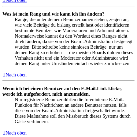
Nach oben
Was ist mein Rang und wie kann ich ihn ändern?
Ränge, die unter deinem Benutzernamen stehen, zeigen an,
wie viele Beiträge du bislang erstellt hast oder identifizieren
bestimmte Benutzer wie Moderatoren und Administratoren.
Normalerweise kannst du den Wortlaut eines Ranges nicht
direkt ändern, da sie von der Board-Administration festgelegt
wurden. Bitte schreibe keine sinnlosen Beiträge, nur um
deinen Rang zu erhöhen — die meisten Boards dulden dieses
Verhalten nicht und ein Moderator oder Administrator wird
deinen Rang unter Umständen einfach wieder zurücksetzen.
Nach oben
Wenn ich bei einem Benutzer auf den E-Mail-Link klicke,
werde ich aufgefordert, mich anzumelden.
Nur registrierte Benutzer dürfen die foreninterne E-Mail-
Funktion für Nachrichten an andere Benutzer nutzen, falls
diese von der Board-Administration freigeschaltet wurde.
Diese Maßnahme soll den Missbrauch dieses Systems durch
Gäste verhindern.
Nach oben