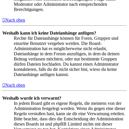
Moderator oder Administrator nach entsprechenden
Berechtigungen.
Nach oben
Weshalb kann ich keine Dateianhänge anfügen?
Rechte für Dateianhänge können für Foren, Gruppen und
einzelne Benutzer vergeben werden. Die Board-
Administration hat es möglicherweise nicht erlaubt,
Dateianhänge in dem Forum anzufügen, in dem du deinen
Beitrag verfassen möchtest, oder nur bestimmte Gruppen
dürfen Dateien hochladen. Du kannst einen Administrator
kontaktieren, falls du dir nicht sicher bist, wieso du keine
Dateianhänge anfügen kannst.
Nach oben
Weshalb wurde ich verwarnt?
In jedem Board gibt es eigene Regeln, die meistens von der
Administration festgelegt werden. Wenn du gegen eine dieser
Regeln verstoßen hast, kann sie dir eine Verwarnung erteilen.
Bitte beachte, dass dies die Entscheidung der Administration
dieses Boards ist und phpBB Limited nichts mit dieser