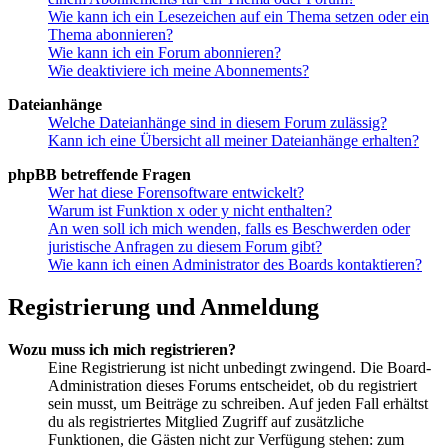
Wie kann ich ein Lesezeichen auf ein Thema setzen oder ein
Thema abonnieren?
Wie kann ich ein Forum abonnieren?
Wie deaktiviere ich meine Abonnements?
Dateianhänge
Welche Dateianhänge sind in diesem Forum zulässig?
Kann ich eine Übersicht all meiner Dateianhänge erhalten?
phpBB betreffende Fragen
Wer hat diese Forensoftware entwickelt?
Warum ist Funktion x oder y nicht enthalten?
An wen soll ich mich wenden, falls es Beschwerden oder
juristische Anfragen zu diesem Forum gibt?
Wie kann ich einen Administrator des Boards kontaktieren?
Registrierung und Anmeldung
Wozu muss ich mich registrieren?
Eine Registrierung ist nicht unbedingt zwingend. Die Board-
Administration dieses Forums entscheidet, ob du registriert
sein musst, um Beiträge zu schreiben. Auf jeden Fall erhältst
du als registriertes Mitglied Zugriff auf zusätzliche
Funktionen, die Gästen nicht zur Verfügung stehen: zum