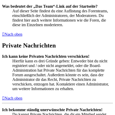
Was bedeutet der „Das Team“-Link auf der Startseite?
Auf dieser Seite findest du eine Auflistung des Forenteams,
einschließlich der Administratoren, der Moderatoren. Du
findest hier auch weitere Informationen wie die Foren, die
diese im Einzelnen moderieren.
Nach oben
Private Nachrichten
Ich kann keine Privaten Nachrichten verschicken!
Hierfür kann es drei Gründe geben: Entweder bist du nicht
registriert und / oder nicht angemeldet, oder die Board-
Administration hat Private Nachrichten für das komplette
Forum ausgeschaltet. Außerdem könnte es sein, dass der
Administrator dir das Recht, Private Nachrichten zu
verschicken, entzogen hat. Kontaktiere einen Administrator,
um weitere Informationen zu erhalten.
Nach oben
Ich bekomme ständig unerwünschte Private Nachrichten!
Du kannst Private Nachrichten, die dir ein Mitglied sendet,