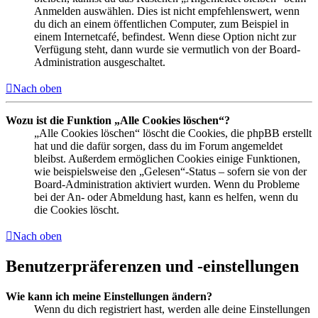
Anmelden auswählen. Dies ist nicht empfehlenswert, wenn
du dich an einem öffentlichen Computer, zum Beispiel in
einem Internetcafé, befindest. Wenn diese Option nicht zur
Verfügung steht, dann wurde sie vermutlich von der Board-
Administration ausgeschaltet.
Nach oben
Wozu ist die Funktion „Alle Cookies löschen“?
„Alle Cookies löschen“ löscht die Cookies, die phpBB erstellt
hat und die dafür sorgen, dass du im Forum angemeldet
bleibst. Außerdem ermöglichen Cookies einige Funktionen,
wie beispielsweise den „Gelesen“-Status – sofern sie von der
Board-Administration aktiviert wurden. Wenn du Probleme
bei der An- oder Abmeldung hast, kann es helfen, wenn du
die Cookies löscht.
Nach oben
Benutzerpräferenzen und -einstellungen
Wie kann ich meine Einstellungen ändern?
Wenn du dich registriert hast, werden alle deine Einstellungen