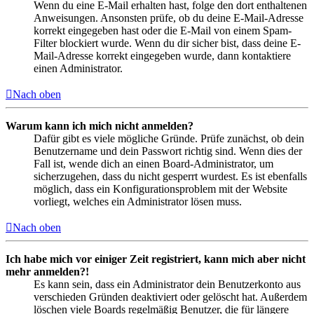
Wenn du eine E-Mail erhalten hast, folge den dort enthaltenen
Anweisungen. Ansonsten prüfe, ob du deine E-Mail-Adresse
korrekt eingegeben hast oder die E-Mail von einem Spam-
Filter blockiert wurde. Wenn du dir sicher bist, dass deine E-
Mail-Adresse korrekt eingegeben wurde, dann kontaktiere
einen Administrator.
Nach oben
Warum kann ich mich nicht anmelden?
Dafür gibt es viele mögliche Gründe. Prüfe zunächst, ob dein
Benutzername und dein Passwort richtig sind. Wenn dies der
Fall ist, wende dich an einen Board-Administrator, um
sicherzugehen, dass du nicht gesperrt wurdest. Es ist ebenfalls
möglich, dass ein Konfigurationsproblem mit der Website
vorliegt, welches ein Administrator lösen muss.
Nach oben
Ich habe mich vor einiger Zeit registriert, kann mich aber nicht
mehr anmelden?!
Es kann sein, dass ein Administrator dein Benutzerkonto aus
verschieden Gründen deaktiviert oder gelöscht hat. Außerdem
löschen viele Boards regelmäßig Benutzer, die für längere