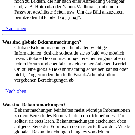
noch zu Bildern, die nur nach einer Anmeldung verfügbar
sind, z. B. Hotmail- oder Yahoo-Mailboxen, mit einem
Passwort geschützte Seiten usw. Um das Bild anzuzeigen,
benutze den BBCode-Tag „[img]“.
Nach oben
Was sind globale Bekanntmachungen?
Globale Bekanntmachungen beinhalten wichtige
Informationen, deshalb solltest du sie so bald wie möglich
lesen. Globale Bekanntmachungen erscheinen ganz oben in
jedem Forum und ebenfalls in deinem persönlichen Bereich.
Ob du eine globale Bekanntmachung schreiben kannst oder
nicht, hängt von den durch die Board-Administration
vergebenen Berechtigungen ab.
Nach oben
Was sind Bekanntmachungen?
Bekanntmachungen beinhalten meist wichtige Informationen
zu dem Bereich des Boards, in dem du dich befindest. Du
solltest sie stets lesen. Bekanntmachungen erscheinen oben
auf jeder Seite des Forums, in dem sie erstellt wurden. Wie bei
globalen Bekanntmachungen hängt es von deinen