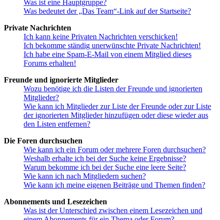
Was ist eine Hauptgruppe?
Was bedeutet der „Das Team“-Link auf der Startseite?
Private Nachrichten
Ich kann keine Privaten Nachrichten verschicken!
Ich bekomme ständig unerwünschte Private Nachrichten!
Ich habe eine Spam-E-Mail von einem Mitglied dieses
Forums erhalten!
Freunde und ignorierte Mitglieder
Wozu benötige ich die Listen der Freunde und ignorierten
Mitglieder?
Wie kann ich Mitglieder zur Liste der Freunde oder zur Liste
der ignorierten Mitglieder hinzufügen oder diese wieder aus
den Listen entfernen?
Die Foren durchsuchen
Wie kann ich ein Forum oder mehrere Foren durchsuchen?
Weshalb erhalte ich bei der Suche keine Ergebnisse?
Warum bekomme ich bei der Suche eine leere Seite?
Wie kann ich nach Mitgliedern suchen?
Wie kann ich meine eigenen Beiträge und Themen finden?
Abonnements und Lesezeichen
Was ist der Unterschied zwischen einem Lesezeichen und
einem Abonnements für ein Thema oder Forum?