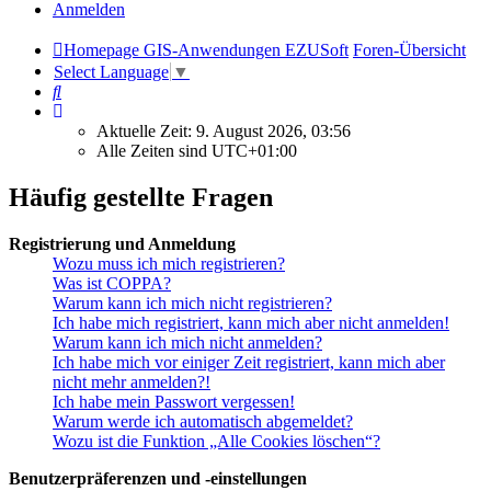
Anmelden
Homepage GIS-Anwendungen EZUSoft
Foren-Übersicht
Select Language
▼
Suche
Aktuelle Zeit: 9. August 2026, 03:56
Alle Zeiten sind
UTC+01:00
Häufig gestellte Fragen
Registrierung und Anmeldung
Wozu muss ich mich registrieren?
Was ist COPPA?
Warum kann ich mich nicht registrieren?
Ich habe mich registriert, kann mich aber nicht anmelden!
Warum kann ich mich nicht anmelden?
Ich habe mich vor einiger Zeit registriert, kann mich aber
nicht mehr anmelden?!
Ich habe mein Passwort vergessen!
Warum werde ich automatisch abgemeldet?
Wozu ist die Funktion „Alle Cookies löschen“?
Benutzerpräferenzen und -einstellungen