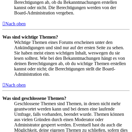
Berechtigungen ab, ob du Bekanntmachungen erstellen
kannst oder nicht. Die Berechtigungen werden von der
Board-Administration vergeben.
Nach oben
Was sind wichtige Themen?
Wichtige Themen eines Forums erscheinen unter den
Ankündigungen und sind nur auf der ersten Seite zu sehen.
Sie haben meist einen wichtigen Inhalt, weswegen du sie
lesen solltest. Wie bei den Bekanntmachungen hängt es von
deinen Berechtigungen ab, ob du wichtige Themen erstellen
kannst oder nicht; die Berechtigungen stellt die Board-
Administration ein.
Nach oben
Was sind geschlossene Themen?
Geschlossene Themen sind Themen, in denen nicht mehr
geantwortet werden kann und bei denen eine laufende
Umfrage, falls vorhanden, beendet wurde. Themen können
aus vielen Gründen durch einen Moderator oder
Administrator gesperrt werden. Eventuell hast du auch die
Möglichkeit, deine eigenen Themen zu schließen, sofern dies