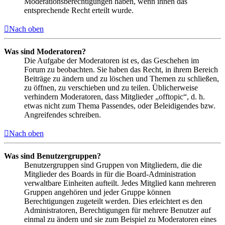
Moderationsberechtigungen haben, wenn ihnen das
entsprechende Recht erteilt wurde.
Nach oben
Was sind Moderatoren?
Die Aufgabe der Moderatoren ist es, das Geschehen im
Forum zu beobachten. Sie haben das Recht, in ihrem Bereich
Beiträge zu ändern und zu löschen und Themen zu schließen,
zu öffnen, zu verschieben und zu teilen. Üblicherweise
verhindern Moderatoren, dass Mitglieder „offtopic“, d. h.
etwas nicht zum Thema Passendes, oder Beleidigendes bzw.
Angreifendes schreiben.
Nach oben
Was sind Benutzergruppen?
Benutzergruppen sind Gruppen von Mitgliedern, die die
Mitglieder des Boards in für die Board-Administration
verwaltbare Einheiten aufteilt. Jedes Mitglied kann mehreren
Gruppen angehören und jeder Gruppe können
Berechtigungen zugeteilt werden. Dies erleichtert es den
Administratoren, Berechtigungen für mehrere Benutzer auf
einmal zu ändern und sie zum Beispiel zu Moderatoren eines