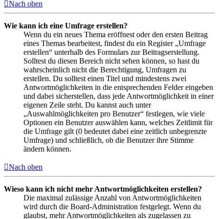
Nach oben
Wie kann ich eine Umfrage erstellen?
Wenn du ein neues Thema eröffnest oder den ersten Beitrag
eines Themas bearbeitest, findest du ein Register „Umfrage
erstellen“ unterhalb des Formulars zur Beitragserstellung.
Solltest du diesen Bereich nicht sehen können, so hast du
wahrscheinlich nicht die Berechtigung, Umfragen zu
erstellen. Du solltest einen Titel und mindestens zwei
Antwortmöglichkeiten in die entsprechenden Felder eingeben
und dabei sicherstellen, dass jede Antwortmöglichkeit in einer
eigenen Zeile steht. Du kannst auch unter
„Auswahlmöglichkeiten pro Benutzer“ festlegen, wie viele
Optionen ein Benutzer auswählen kann, welches Zeitlimit für
die Umfrage gilt (0 bedeutet dabei eine zeitlich unbegrenzte
Umfrage) und schließlich, ob die Benutzer ihre Stimme
ändern können.
Nach oben
Wieso kann ich nicht mehr Antwortmöglichkeiten erstellen?
Die maximal zulässige Anzahl von Antwortmöglichkeiten
wird durch die Board-Administration festgelegt. Wenn du
glaubst, mehr Antwortmöglichkeiten als zugelassen zu