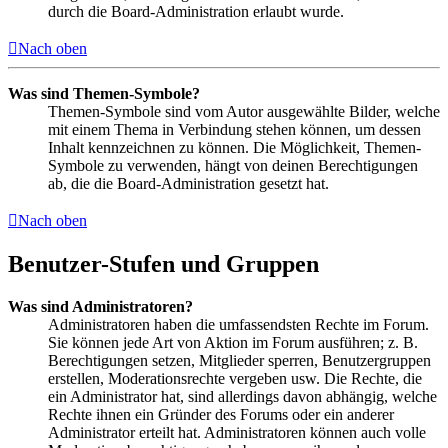
durch die Board-Administration erlaubt wurde.
Nach oben
Was sind Themen-Symbole?
Themen-Symbole sind vom Autor ausgewählte Bilder, welche
mit einem Thema in Verbindung stehen können, um dessen
Inhalt kennzeichnen zu können. Die Möglichkeit, Themen-
Symbole zu verwenden, hängt von deinen Berechtigungen
ab, die die Board-Administration gesetzt hat.
Nach oben
Benutzer-Stufen und Gruppen
Was sind Administratoren?
Administratoren haben die umfassendsten Rechte im Forum.
Sie können jede Art von Aktion im Forum ausführen; z. B.
Berechtigungen setzen, Mitglieder sperren, Benutzergruppen
erstellen, Moderationsrechte vergeben usw. Die Rechte, die
ein Administrator hat, sind allerdings davon abhängig, welche
Rechte ihnen ein Gründer des Forums oder ein anderer
Administrator erteilt hat. Administratoren können auch volle