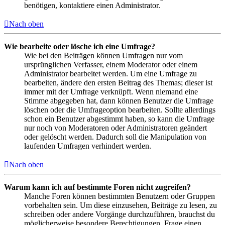
benötigen, kontaktiere einen Administrator.
Nach oben
Wie bearbeite oder lösche ich eine Umfrage?
Wie bei den Beiträgen können Umfragen nur vom
ursprünglichen Verfasser, einem Moderator oder einem
Administrator bearbeitet werden. Um eine Umfrage zu
bearbeiten, ändere den ersten Beitrag des Themas; dieser ist
immer mit der Umfrage verknüpft. Wenn niemand eine
Stimme abgegeben hat, dann können Benutzer die Umfrage
löschen oder die Umfrageoption bearbeiten. Sollte allerdings
schon ein Benutzer abgestimmt haben, so kann die Umfrage
nur noch von Moderatoren oder Administratoren geändert
oder gelöscht werden. Dadurch soll die Manipulation von
laufenden Umfragen verhindert werden.
Nach oben
Warum kann ich auf bestimmte Foren nicht zugreifen?
Manche Foren können bestimmten Benutzern oder Gruppen
vorbehalten sein. Um diese einzusehen, Beiträge zu lesen, zu
schreiben oder andere Vorgänge durchzuführen, brauchst du
möglicherweise besondere Berechtigungen. Frage einen