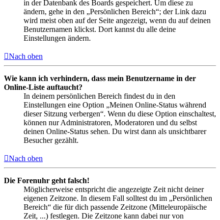
in der Datenbank des Boards gespeichert. Um diese zu
ändern, gehe in den „Persönlichen Bereich“; der Link dazu
wird meist oben auf der Seite angezeigt, wenn du auf deinen
Benutzernamen klickst. Dort kannst du alle deine
Einstellungen ändern.
Nach oben
Wie kann ich verhindern, dass mein Benutzername in der
Online-Liste auftaucht?
In deinem persönlichen Bereich findest du in den
Einstellungen eine Option „Meinen Online-Status während
dieser Sitzung verbergen“. Wenn du diese Option einschaltest,
können nur Administratoren, Moderatoren und du selbst
deinen Online-Status sehen. Du wirst dann als unsichtbarer
Besucher gezählt.
Nach oben
Die Forenuhr geht falsch!
Möglicherweise entspricht die angezeigte Zeit nicht deiner
eigenen Zeitzone. In diesem Fall solltest du im „Persönlichen
Bereich“ die für dich passende Zeitzone (Mitteleuropäische
Zeit, ...) festlegen. Die Zeitzone kann dabei nur von