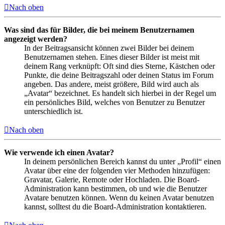
Nach oben
Was sind das für Bilder, die bei meinem Benutzernamen
angezeigt werden?
In der Beitragsansicht können zwei Bilder bei deinem
Benutzernamen stehen. Eines dieser Bilder ist meist mit
deinem Rang verknüpft: Oft sind dies Sterne, Kästchen oder
Punkte, die deine Beitragszahl oder deinen Status im Forum
angeben. Das andere, meist größere, Bild wird auch als
„Avatar“ bezeichnet. Es handelt sich hierbei in der Regel um
ein persönliches Bild, welches von Benutzer zu Benutzer
unterschiedlich ist.
Nach oben
Wie verwende ich einen Avatar?
In deinem persönlichen Bereich kannst du unter „Profil“ einen
Avatar über eine der folgenden vier Methoden hinzufügen:
Gravatar, Galerie, Remote oder Hochladen. Die Board-
Administration kann bestimmen, ob und wie die Benutzer
Avatare benutzen können. Wenn du keinen Avatar benutzen
kannst, solltest du die Board-Administration kontaktieren.