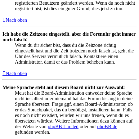
registrierten Benutzern geändert werden. Wenn du noch nicht
registriert bist, ist dies ein guter Grund, dies jetzt zu tun.
Nach oben
Ich habe die Zeitzone eingestellt, aber die Forenuhr geht immer
noch falsch!
Wenn du dir sicher bist, dass du die Zeitzone richtig
eingestellt hast und die Zeit trotzdem noch falsch ist, geht die
Uhr des Servers vermutlich falsch. Kontaktiere einen
Administrator, damit er das Problem beheben kann.
Nach oben
Meine Sprache steht auf diesem Board nicht zur Auswahl!
Meist hat die Board-Administration entweder deine Sprache
nicht installiert oder niemand hat das Forum bislang in deine
Sprache übersetzt. Frage ggf. einen Board-Administrator, ob
er das Sprachpaket, das du benötigst, installieren kann. Falls
es noch nicht existiert, würden wir uns freuen, wenn du es
übersetzen würdest. Weitere Informationen dazu können auf
der Website von
phpBB Limited
oder auf
phpBB.de
gefunden werden.