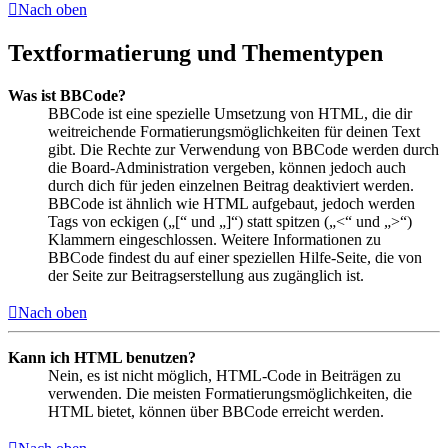
Nach oben
Textformatierung und Thementypen
Was ist BBCode?
BBCode ist eine spezielle Umsetzung von HTML, die dir
weitreichende Formatierungsmöglichkeiten für deinen Text
gibt. Die Rechte zur Verwendung von BBCode werden durch
die Board-Administration vergeben, können jedoch auch
durch dich für jeden einzelnen Beitrag deaktiviert werden.
BBCode ist ähnlich wie HTML aufgebaut, jedoch werden
Tags von eckigen („[“ und „]“) statt spitzen („<“ und „>“)
Klammern eingeschlossen. Weitere Informationen zu
BBCode findest du auf einer speziellen Hilfe-Seite, die von
der Seite zur Beitragserstellung aus zugänglich ist.
Nach oben
Kann ich HTML benutzen?
Nein, es ist nicht möglich, HTML-Code in Beiträgen zu
verwenden. Die meisten Formatierungsmöglichkeiten, die
HTML bietet, können über BBCode erreicht werden.