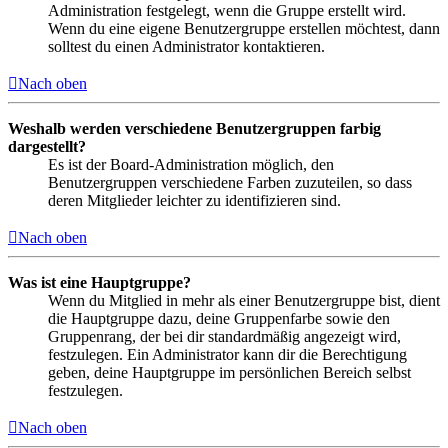
Administration festgelegt, wenn die Gruppe erstellt wird.
Wenn du eine eigene Benutzergruppe erstellen möchtest, dann
solltest du einen Administrator kontaktieren.
Nach oben
Weshalb werden verschiedene Benutzergruppen farbig
dargestellt?
Es ist der Board-Administration möglich, den
Benutzergruppen verschiedene Farben zuzuteilen, so dass
deren Mitglieder leichter zu identifizieren sind.
Nach oben
Was ist eine Hauptgruppe?
Wenn du Mitglied in mehr als einer Benutzergruppe bist, dient
die Hauptgruppe dazu, deine Gruppenfarbe sowie den
Gruppenrang, der bei dir standardmäßig angezeigt wird,
festzulegen. Ein Administrator kann dir die Berechtigung
geben, deine Hauptgruppe im persönlichen Bereich selbst
festzulegen.
Nach oben