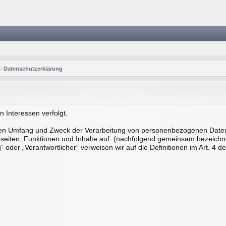
Datenschutzerklärung
n Interessen verfolgt.
, den Umfang und Zweck der Verarbeitung von personenbezogenen Daten
iten, Funktionen und Inhalte auf. (nachfolgend gemeinsam bezeichnet 
ng“ oder „Verantwortlicher“ verweisen wir auf die Definitionen im Art.