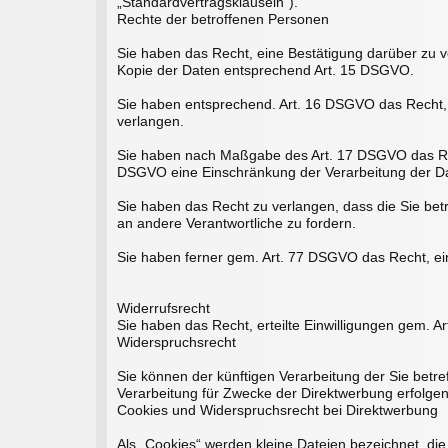
„Standardvertragsklauseln“).
Rechte der betroffenen Personen
Sie haben das Recht, eine Bestätigung darüber zu v
Kopie der Daten entsprechend Art. 15 DSGVO.
Sie haben entsprechend. Art. 16 DSGVO das Recht, d
verlangen.
Sie haben nach Maßgabe des Art. 17 DSGVO das Rech
DSGVO eine Einschränkung der Verarbeitung der Da
Sie haben das Recht zu verlangen, dass die Sie bet
an andere Verantwortliche zu fordern.
Sie haben ferner gem. Art. 77 DSGVO das Recht, ei
Widerrufsrecht
Sie haben das Recht, erteilte Einwilligungen gem. A
Widerspruchsrecht
Sie können der künftigen Verarbeitung der Sie bet
Verarbeitung für Zwecke der Direktwerbung erfolgen
Cookies und Widerspruchsrecht bei Direktwerbung
Als „Cookies“ werden kleine Dateien bezeichnet, di