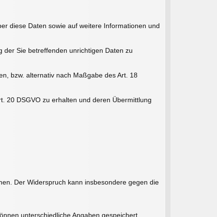
ber diese Daten sowie auf weitere Informationen und
 der Sie betreffenden unrichtigen Daten zu
n, bzw. alternativ nach Maßgabe des Art. 18
Art. 20 DSGVO zu erhalten und deren Übermittlung
chen. Der Widerspruch kann insbesondere gegen die
 können unterschiedliche Angaben gespeichert